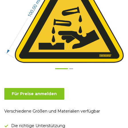
Für Preise anmelden
Verschiedene Größen und Materialien verfügbar
Die richtige Unterstützung