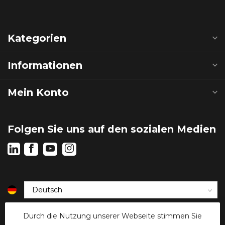
Kategorien
Informationen
Mein Konto
Folgen Sie uns auf den sozialen Medien
€
Durch die Nutzung unserer Webseite stimmen Sie