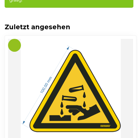
graag!
Zuletzt angesehen