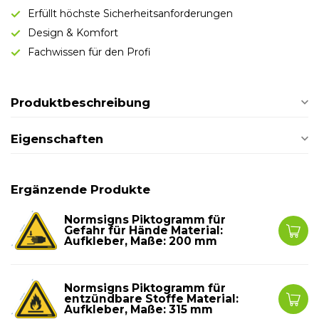
Erfüllt höchste Sicherheitsanforderungen
Design & Komfort
Fachwissen für den Profi
Produktbeschreibung
Eigenschaften
Ergänzende Produkte
Normsigns Piktogramm für
Gefahr für Hände Material:
Aufkleber, Maße: 200 mm
Normsigns Piktogramm für
entzündbare Stoffe Material:
Aufkleber, Maße: 315 mm