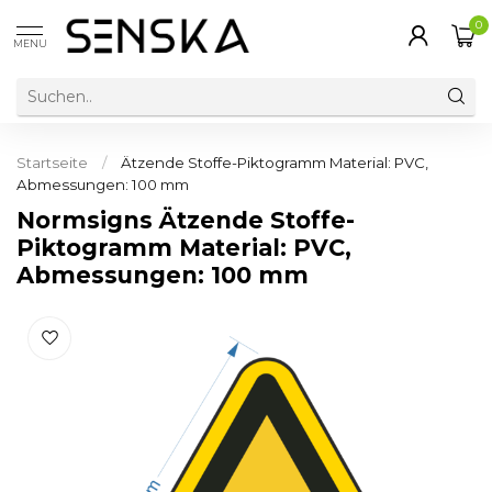
0
MENU
Startseite
/
Ätzende Stoffe-Piktogramm Material: PVC,
Abmessungen: 100 mm
Normsigns Ätzende Stoffe-
Piktogramm Material: PVC,
Abmessungen: 100 mm