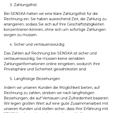
Zahlungsfrist
Bei SENSKA halten wir eine klare Zahlungsfrist für die
Rechnung ein. Sie haben ausreichend Zeit, die Zahlung zu
arrangieren, sodass Sie sich auf Ihre Geschäftstätigkeiten
konzentrieren können, ohne sich um sofortige Zahlungen
sorgen zu müssen.
Sicher und vertrauenswürdig
Das Zahlen auf Rechnung bei SENSKA ist sicher und
vertrauenswürdig. Sie müssen keine sensiblen
Zahlungsinformationen online eingeben, wodurch Ihre
Privatsphäre und Sicherheit gewährleistet sind.
Langfristige Beziehungen
Indem wir unseren Kunden die Möglichkeit bieten, auf
Rechnung zu zahlen, streben wir nach langfristigen
Beziehungen, die auf Vertrauen und Zufriedenheit basieren.
Wir legen großen Wert auf eine gute Zusammenarbeit mit
unseren Kunden und stellen sicher, dass Ihre Erfahrung mit