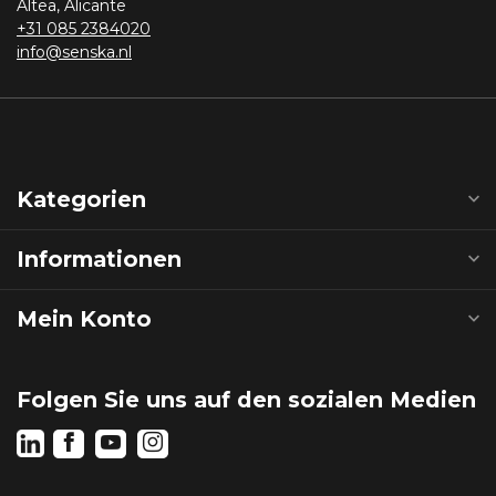
Altea, Alicante
+31 085 2384020
info@senska.nl
Kategorien
Informationen
Mein Konto
Folgen Sie uns auf den sozialen Medien