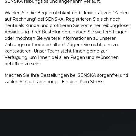
SENSKA reibungslos und angenehm verläuft.
Wählen Sie die Bequemlichkeit und Flexibilität von "Zahlen
auf Rechnung" bei SENSKA. Registrieren Sie sich noch
heute als Kunde und profitieren Sie von einer reibungslosen
Abwicklung Ihrer Bestellungen. Haben Sie weitere Fragen
oder möchten Sie weitere Informationen zu unserer
Zahlungsmethode erhalten? Zögern Sie nicht, uns zu
kontaktieren. Unser Team steht Ihnen gerne zur
Verfügung, um Ihnen bei allen Fragen und Wünschen
behilflich zu sein.
Machen Sie Ihre Bestellungen bei SENSKA sorgenfrei und
zahlen Sie auf Rechnung - Einfach. Kein Stress.