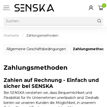
0
MENU
Startseite
/
Zahlungsmethoden
Allgemeine Geschäftsbedingungen
Zahlungsmethode
Zahlungsmethoden
Zahlen auf Rechnung - Einfach und
sicher bei SENSKA
Bei SENSKA verstehen wir, dass Bequemlichkeit und
Flexibilität für Ihr Unternehmen unerlässlich sind. Deshalb
bieten wir unseren Kunden die Möglichkeit, in unserem