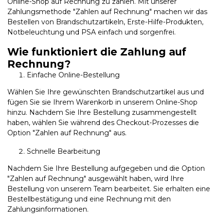
Online-Shop auf Rechnung zu zahlen. Mit unserer
Zahlungsmethode "Zahlen auf Rechnung" machen wir das
Bestellen von Brandschutzartikeln, Erste-Hilfe-Produkten,
Notbeleuchtung und PSA einfach und sorgenfrei.
Wie funktioniert die Zahlung auf
Rechnung?
Einfache Online-Bestellung
Wählen Sie Ihre gewünschten Brandschutzartikel aus und
fügen Sie sie Ihrem Warenkorb in unserem Online-Shop
hinzu. Nachdem Sie Ihre Bestellung zusammengestellt
haben, wählen Sie während des Checkout-Prozesses die
Option "Zahlen auf Rechnung" aus.
Schnelle Bearbeitung
Nachdem Sie Ihre Bestellung aufgegeben und die Option
"Zahlen auf Rechnung" ausgewählt haben, wird Ihre
Bestellung von unserem Team bearbeitet. Sie erhalten eine
Bestellbestätigung und eine Rechnung mit den
Zahlungsinformationen.