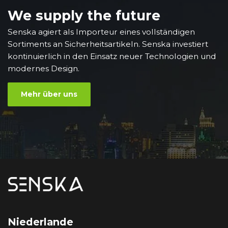
We supply the future
Senska agiert als Importeur eines vollständigen
Sortiments an Sicherheitsartikeln. Senska investiert
kontinuierlich in den Einsatz neuer Technologien und
modernes Design.
Mehr über uns
Niederlande