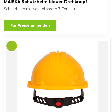
MAISKA Schutzhelm blauer Drehknopf
Schutzhelm mit verstellbarem Zifferblatt
Für Preise anmelden