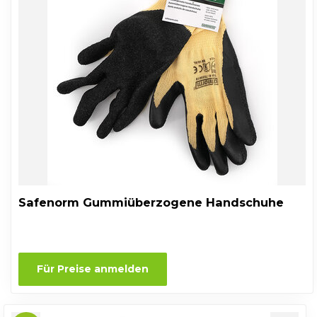
Safenorm Gummiüberzogene Handschuhe
Für Preise anmelden