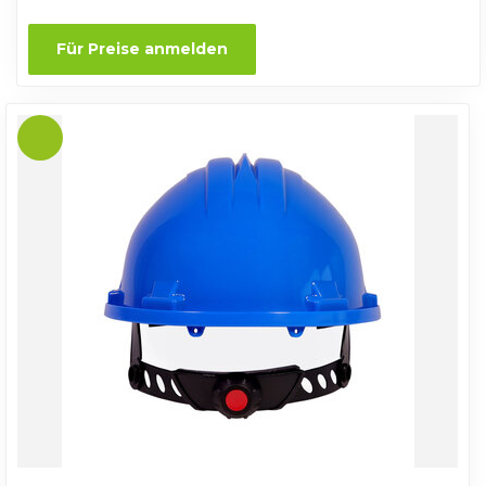
Für Preise anmelden