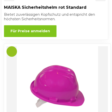
MAISKA Sicherheitshelm rot Standard
Bietet zuverlässigen Kopfschutz und entspricht den
höchsten Sicherheitsnormen.
Für Preise anmelden