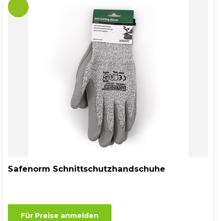
Safenorm Schnittschutzhandschuhe
Für Preise anmelden