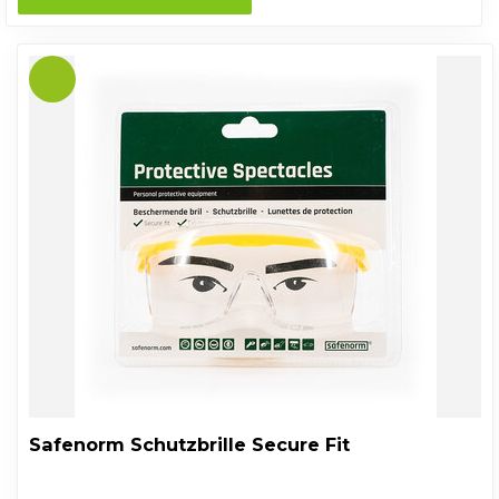
Safenorm Schutzbrille Secure Fit