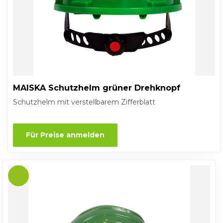
MAISKA Schutzhelm grüner Drehknopf
Schutzhelm mit verstellbarem Zifferblatt
Für Preise anmelden