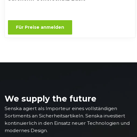
Für Preise anmelden
We supply the future
Senska agiert als Importeur eines vollständigen
Sortiments an Sicherheitsartikeln. Senska investiert
kontinuierlich in den Einsatz neuer Technologien und
modernes Design.