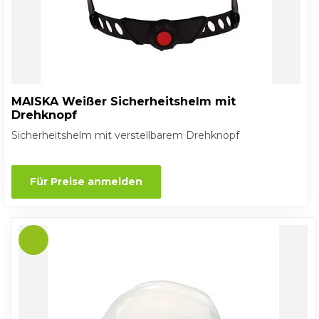
MAISKA Weißer Sicherheitshelm mit
Drehknopf
Sicherheitshelm mit verstellbarem Drehknopf
Für Preise anmelden