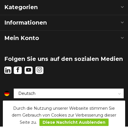
Kategorien
Informationen
Mein Konto
Folgen Sie uns auf den sozialen Medien
€
Durch die Nutzung unserer Webseite stimmen Sie
dem Gebrauch von Cookies zur Verbesserung dieser
Seite zu.
Diese Nachricht Ausblenden