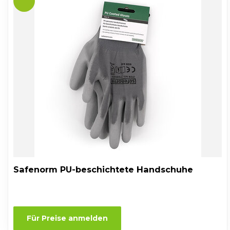
Safenorm PU-beschichtete Handschuhe
Für Preise anmelden