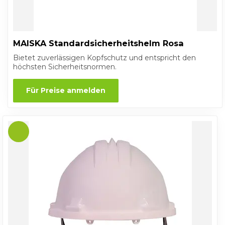
MAISKA Standardsicherheitshelm Rosa
Bietet zuverlässigen Kopfschutz und entspricht den
höchsten Sicherheitsnormen.
Für Preise anmelden