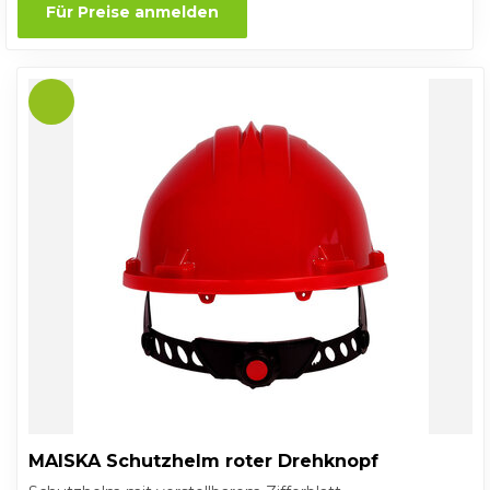
Für Preise anmelden
MAISKA Schutzhelm roter Drehknopf