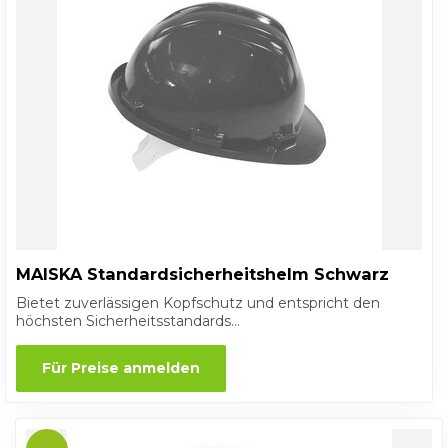
MAISKA Standardsicherheitshelm Schwarz
Bietet zuverlässigen Kopfschutz und entspricht den
höchsten Sicherheitsstandards...
Für Preise anmelden