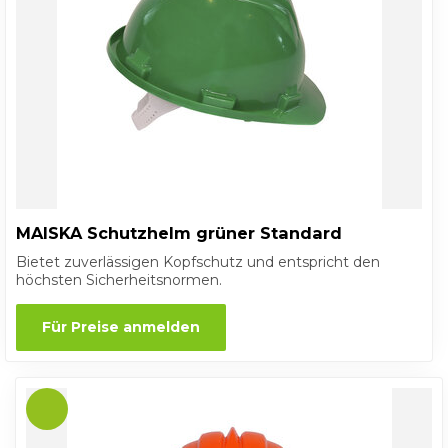
MAISKA Schutzhelm grüner Standard
Bietet zuverlässigen Kopfschutz und entspricht den
höchsten Sicherheitsnormen.
Für Preise anmelden