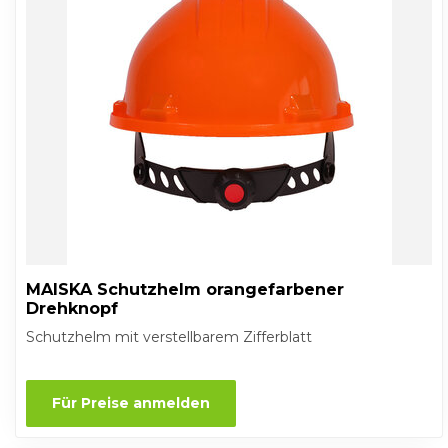
MAISKA Schutzhelm orangefarbener
Drehknopf
Schutzhelm mit verstellbarem Zifferblatt
Für Preise anmelden