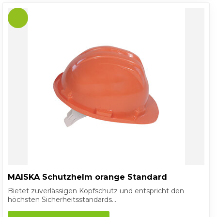
MAISKA Schutzhelm orange Standard
Bietet zuverlässigen Kopfschutz und entspricht den
höchsten Sicherheitsstandards...