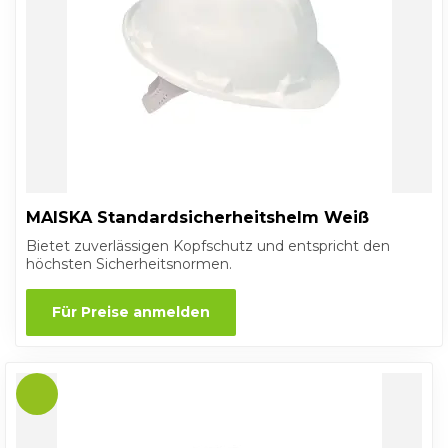
MAISKA Standardsicherheitshelm Weiß
Bietet zuverlässigen Kopfschutz und entspricht den
höchsten Sicherheitsnormen.
Für Preise anmelden