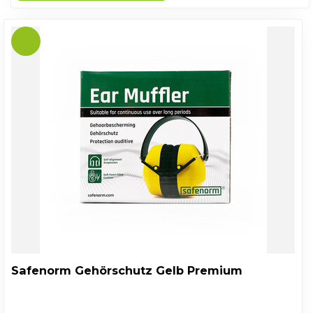
Safenorm Gehörschutz Gelb Premium