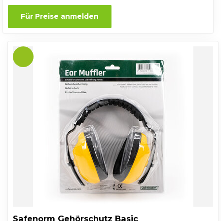
Für Preise anmelden
Safenorm Gehörschutz Basic