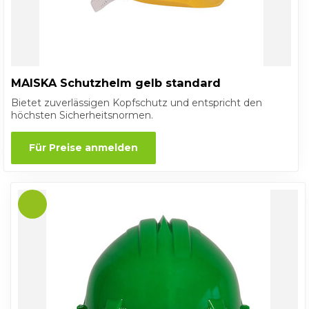
MAISKA Schutzhelm gelb standard
Bietet zuverlässigen Kopfschutz und entspricht den
höchsten Sicherheitsnormen.
Für Preise anmelden