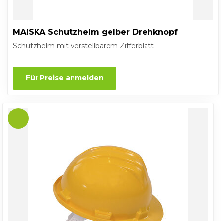
MAISKA Schutzhelm gelber Drehknopf
Schutzhelm mit verstellbarem Zifferblatt
Für Preise anmelden