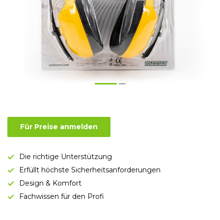
Für Preise anmelden
Die richtige Unterstützung
Erfüllt höchste Sicherheitsanforderungen
Design & Komfort
Fachwissen für den Profi