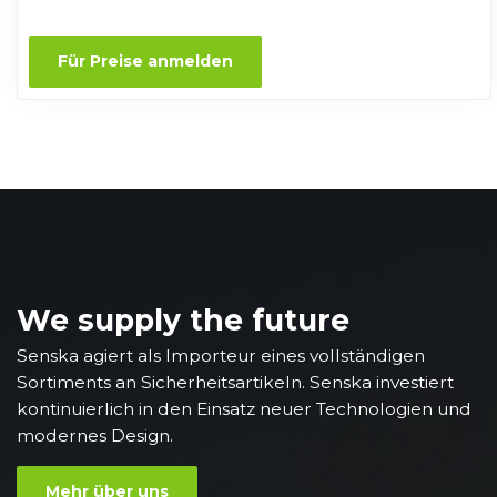
Für Preise anmelden
We supply the future
Senska agiert als Importeur eines vollständigen
Sortiments an Sicherheitsartikeln. Senska investiert
kontinuierlich in den Einsatz neuer Technologien und
modernes Design.
Mehr über uns