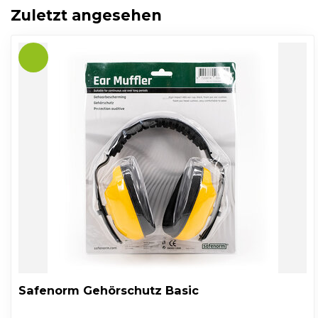
Zuletzt angesehen
Safenorm Gehörschutz Basic