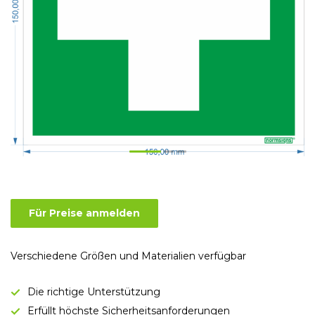
Für Preise anmelden
Verschiedene Größen und Materialien verfügbar
Die richtige Unterstützung
Erfüllt höchste Sicherheitsanforderungen