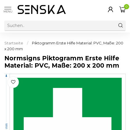
0
MENU
Startseite
/
Piktogramm Erste Hilfe Material: PVC, Maße: 200
x 200 mm
Normsigns Piktogramm Erste Hilfe
Material: PVC, Maße: 200 x 200 mm