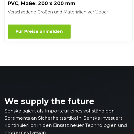
PVC, Maße: 200 x 200 mm
Verschiedene Größen und Materialien verfügbar
Für Preise anmelden
We supply the future
Senska agiert als Importeur eines vollständigen
Sortiments an Sicherheitsartikeln. Senska investiert
kontinuierlich in den Einsatz neuer Technologien und
modernes Design.