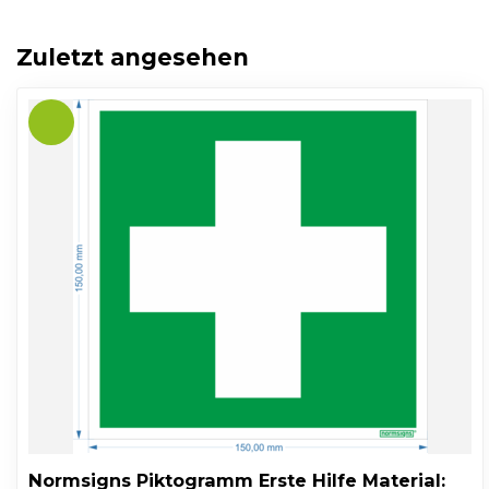
Zuletzt angesehen
Normsigns Piktogramm Erste Hilfe Material: