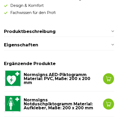
Design & Komfort
Fachwissen für den Profi
Produktbeschreibung
Eigenschaften
Ergänzende Produkte
Normsigns AED-Piktogramm
Material: PVC, Maße: 200 x 200
mm
Normsigns
Notduschpiktogramm Material:
Aufkleber, Maße: 200 x 200 mm