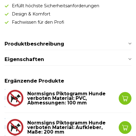
Erfüllt höchste Sicherheitsanforderungen
Design & Komfort
Fachwissen für den Profi
Produktbeschreibung
Eigenschaften
Ergänzende Produkte
Normsigns Piktogramm Hunde
verboten Material: PVC,
Abmessungen: 100 mm
Normsigns Piktogramm Hunde
verboten Material: Aufkleber,
Maße: 200 mm