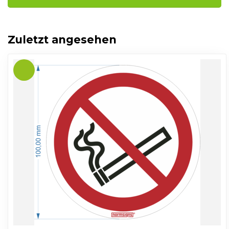
Zuletzt angesehen