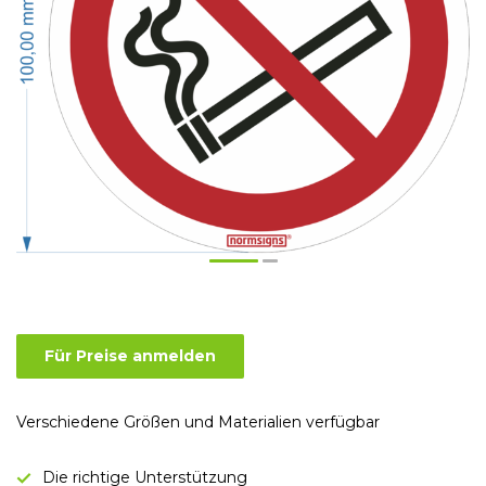
Für Preise anmelden
Verschiedene Größen und Materialien verfügbar
Die richtige Unterstützung