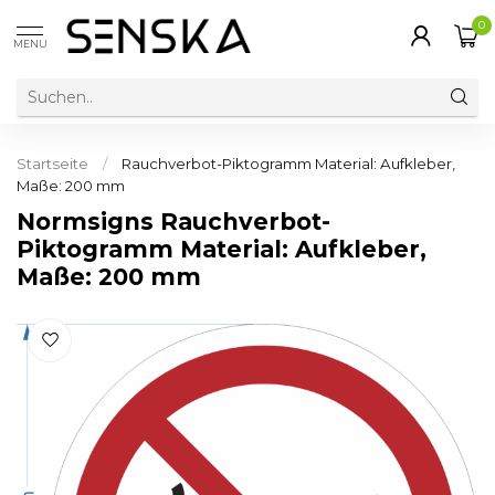
0
MENU
Startseite
/
Rauchverbot-Piktogramm Material: Aufkleber,
Maße: 200 mm
Normsigns Rauchverbot-
Piktogramm Material: Aufkleber,
Maße: 200 mm