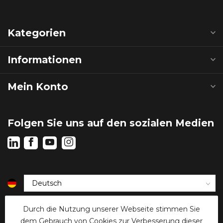
Kategorien
Informationen
Mein Konto
Folgen Sie uns auf den sozialen Medien
€
Durch die Nutzung unserer Webseite stimmen Sie
dem Gebrauch von Cookies zur Verbesserung dieser