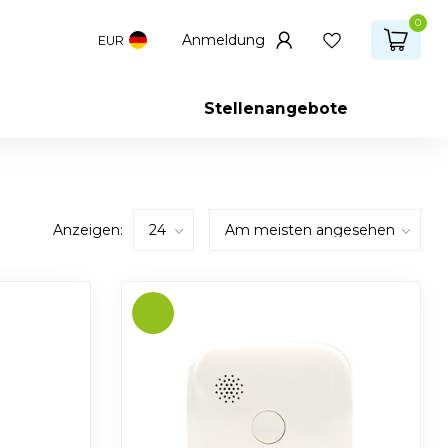
0
Anmeldung
EUR
Stellenangebote
Anzeigen: