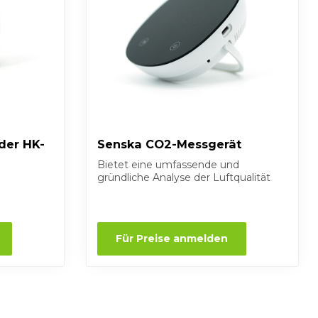
der HK-
Senska CO2-Messgerät
Bietet eine umfassende und
gründliche Analyse der Luftqualität
Für Preise anmelden