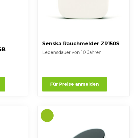
Senska Rauchmelder ZR150S
4B
Lebensdauer von 10 Jahren
Für Preise anmelden