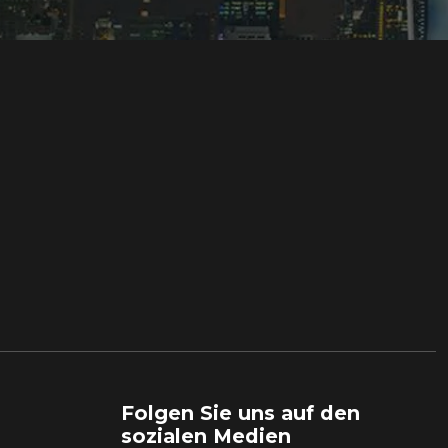
Folgen Sie uns auf den
sozialen Medien