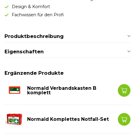
Design & Komfort
Fachwissen für den Profi
Produktbeschreibung
Eigenschaften
Ergänzende Produkte
Normaid Verbandskasten B
komplett
Normaid Komplettes Notfall-Set