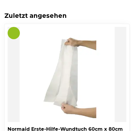
Zuletzt angesehen
Normaid Erste-Hilfe-Wundtuch 60cm x 80cm