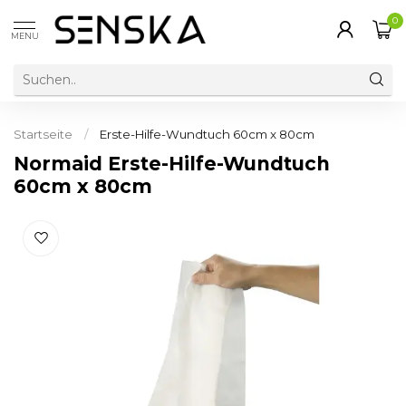
0
MENU
Startseite
/
Erste-Hilfe-Wundtuch 60cm x 80cm
Normaid Erste-Hilfe-Wundtuch
60cm x 80cm