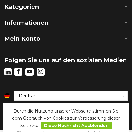
Kategorien
Informationen
Mein Konto
Folgen Sie uns auf den sozialen Medien
€
Durch die Nutzung unserer Webseite stimmen Sie
dem Gebrauch von Cookies zur Verbesserung dieser
Seite zu.
Diese Nachricht Ausblenden