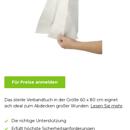
Für Preise anmelden
Das sterile Verbandtuch in der Größe 60 x 80 cm eignet
sich ideal zum Abdecken großer Wunden.
Lesen Sie mehr
.
Die richtige Unterstützung
Erfüllt höchste Sicherheitsanforderungen