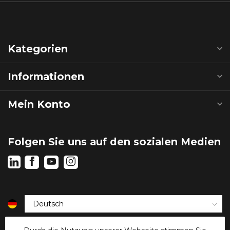
Kategorien
Informationen
Mein Konto
Folgen Sie uns auf den sozialen Medien
€