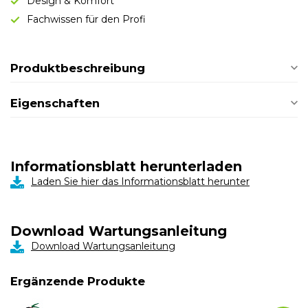
Design & Komfort
Fachwissen für den Profi
Produktbeschreibung
Eigenschaften
Informationsblatt herunterladen
Laden Sie hier das Informationsblatt herunter
Download Wartungsanleitung
Download Wartungsanleitung
Ergänzende Produkte