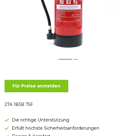
Für Preise anmelden
27A 183B 75F
Die richtige Unterstützung
Erfüllt höchste Sicherheitsanforderungen