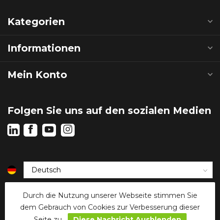
Kategorien
Informationen
Mein Konto
Folgen Sie uns auf den sozialen Medien
€
Durch die Nutzung unserer Webseite stimmen Sie
dem Gebrauch von Cookies zur Verbesserung dieser
Seite zu.
Diese Nachricht Ausblenden