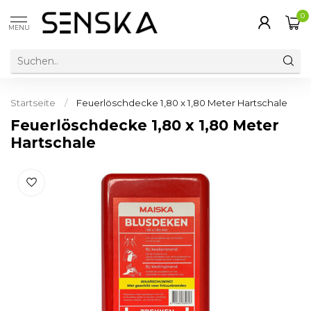
0
MENU
Startseite
/
Feuerlöschdecke 1,80 x 1,80 Meter Hartschale
Feuerlöschdecke 1,80 x 1,80 Meter
Hartschale