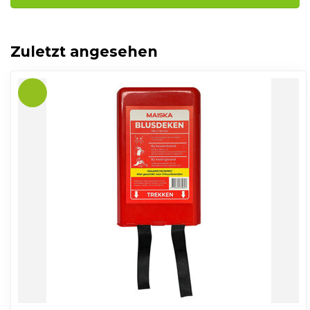
Zuletzt angesehen