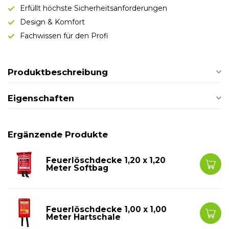
Erfüllt höchste Sicherheitsanforderungen
Design & Komfort
Fachwissen für den Profi
Produktbeschreibung
Eigenschaften
Ergänzende Produkte
Feuerlöschdecke 1,20 x 1,20
Meter Softbag
Feuerlöschdecke 1,00 x 1,00
Meter Hartschale