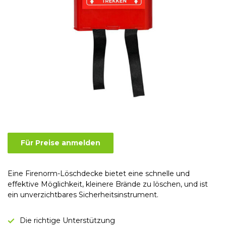
Für Preise anmelden
Eine Firenorm-Löschdecke bietet eine schnelle und
effektive Möglichkeit, kleinere Brände zu löschen, und ist
ein unverzichtbares Sicherheitsinstrument.
Die richtige Unterstützung