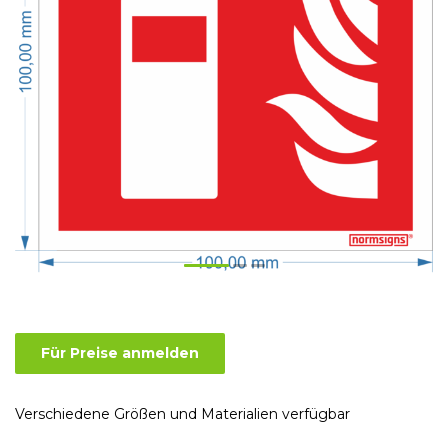
Für Preise anmelden
Verschiedene Größen und Materialien verfügbar