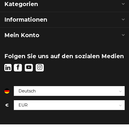
Kategorien
Informationen
Mein Konto
Folgen Sie uns auf den sozialen Medien
€