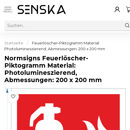
MENU
Startseite
/
Feuerlöscher-Piktogramm Material:
Photolumineszierend, Abmessungen: 200 x 200 mm
Normsigns Feuerlöscher-
Piktogramm Material:
Photolumineszierend,
Abmessungen: 200 x 200 mm