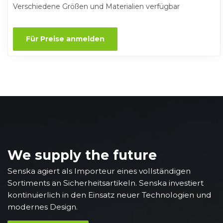
Verschiedene Größen und Materialien verfügbar
Für Preise anmelden
We supply the future
Senska agiert als Importeur eines vollständigen
Sortiments an Sicherheitsartikeln. Senska investiert
kontinuierlich in den Einsatz neuer Technologien und
modernes Design.