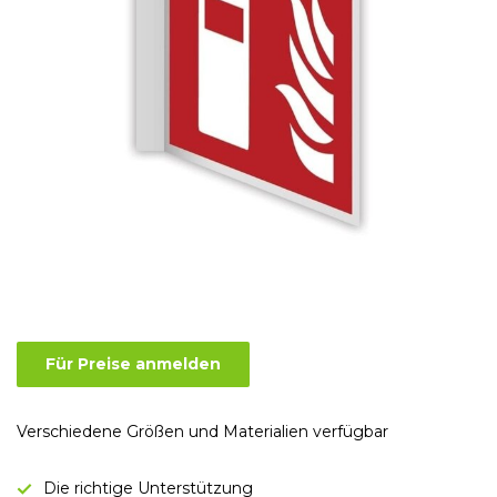
Für Preise anmelden
Verschiedene Größen und Materialien verfügbar
Die richtige Unterstützung