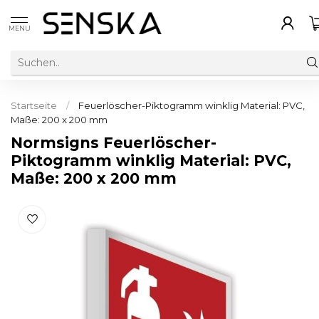
MENU
Startseite
/
Feuerlöscher-Piktogramm winklig Material: PVC,
Maße: 200 x 200 mm
Normsigns Feuerlöscher-
Piktogramm winklig Material: PVC,
Maße: 200 x 200 mm