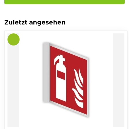
Zuletzt angesehen