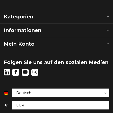
Kategorien
Informationen
Mein Konto
Folgen Sie uns auf den sozialen Medien
€