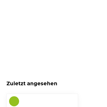
Zuletzt angesehen