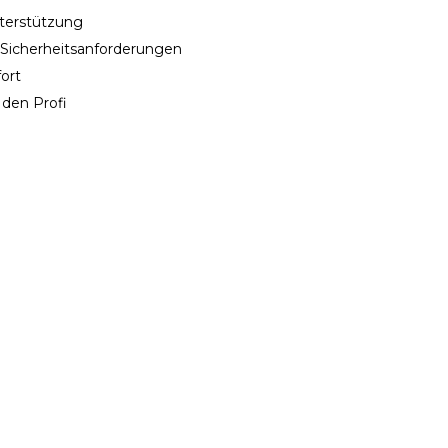
nterstützung
e Sicherheitsanforderungen
ort
 den Profi