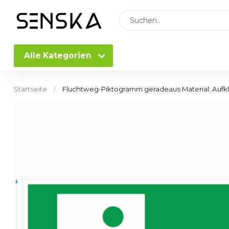
Alle Kategorien
Startseite
/
Fluchtweg-Piktogramm geradeaus Material: Aufk