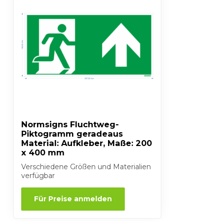
Normsigns Fluchtweg-
Piktogramm geradeaus
Material: Aufkleber, Maße: 200
x 400 mm
Verschiedene Größen und Materialien
verfügbar
Für Preise anmelden