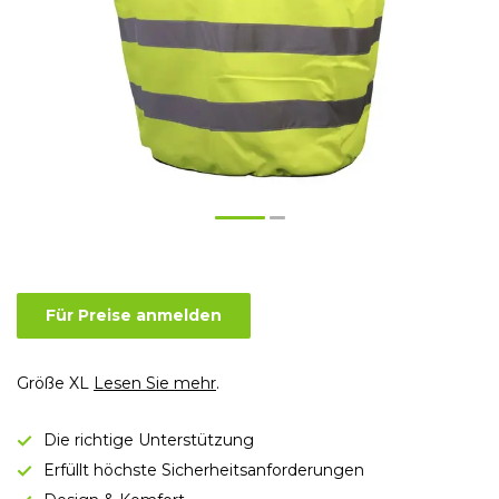
Für Preise anmelden
Größe XL
Lesen Sie mehr
.
Die richtige Unterstützung
Erfüllt höchste Sicherheitsanforderungen