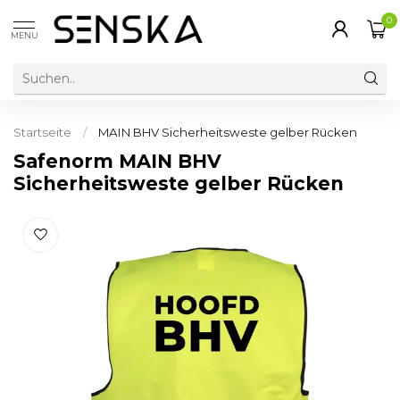
0
MENU
Startseite
/
MAIN BHV Sicherheitsweste gelber Rücken
Safenorm MAIN BHV
Sicherheitsweste gelber Rücken