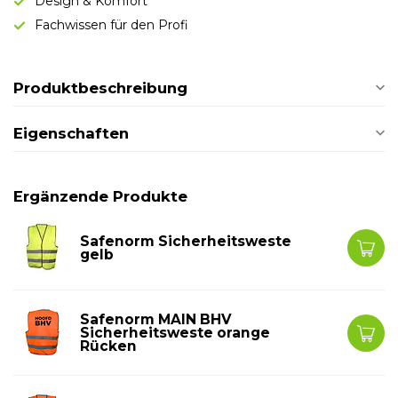
Design & Komfort
Fachwissen für den Profi
Produktbeschreibung
Eigenschaften
Ergänzende Produkte
Safenorm Sicherheitsweste
gelb
Safenorm MAIN BHV
Sicherheitsweste orange
Rücken