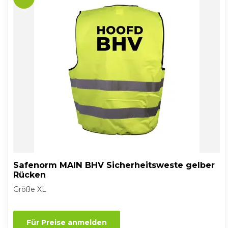
Safenorm MAIN BHV Sicherheitsweste gelber
Rücken
Größe XL
Für Preise anmelden