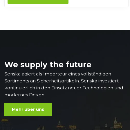
We supply the future
Senska agiert als Importeur eines vollständigen
Sortiments an Sicherheitsartikeln. Senska investiert
kontinuierlich in den Einsatz neuer Technologien und
modernes Design.
Mehr über uns