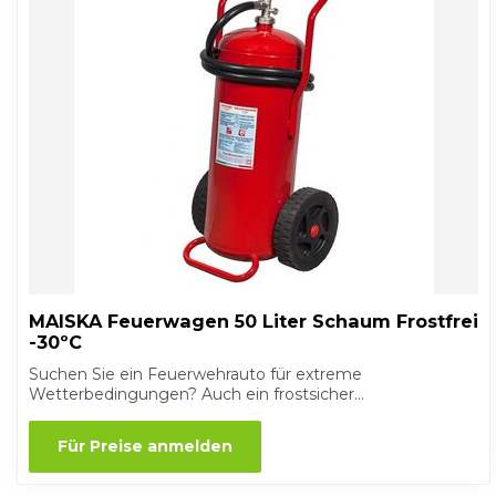
MAISKA Feuerwagen 50 Liter Schaum Frostfrei
-30ºC
Suchen Sie ein Feuerwehrauto für extreme
Wetterbedingungen? Auch ein frostsicher...
Für Preise anmelden