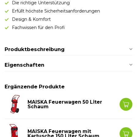
Die richtige Unterstützung
Erfüllt höchste Sicherheitsanforderungen
Design & Komfort
Fachwissen für den Profi
Produktbeschreibung
Eigenschaften
Ergänzende Produkte
MAISKA Feuerwagen 50 Liter
Schaum
MAISKA Feuerwagen mit
Kartusche 150 Liter Schaum