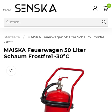
0
MENU
Startseite
/
MAISKA Feuerwagen 50 Liter Schaum Frostfrei
-30ºC
MAISKA Feuerwagen 50 Liter
Schaum Frostfrei -30ºC