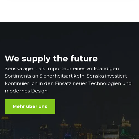
We supply the future
Senska agiert als Importeur eines vollständigen
Sortiments an Sicherheitsartikeln. Senska investiert
kontinuierlich in den Einsatz neuer Technologien und
modernes Design.
Mehr über uns