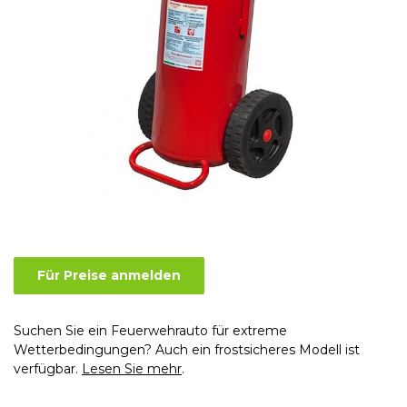
Für Preise anmelden
Suchen Sie ein Feuerwehrauto für extreme
Wetterbedingungen? Auch ein frostsicheres Modell ist
verfügbar.
Lesen Sie mehr
.