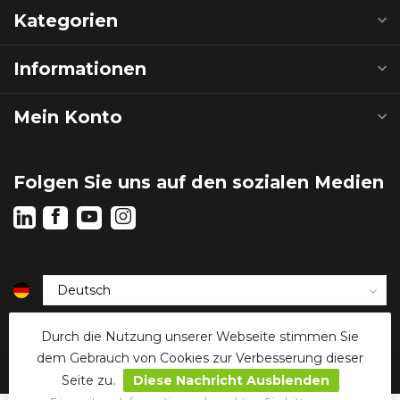
Kategorien
Informationen
Mein Konto
Folgen Sie uns auf den sozialen Medien
€
Durch die Nutzung unserer Webseite stimmen Sie
dem Gebrauch von Cookies zur Verbesserung dieser
Seite zu.
Diese Nachricht Ausblenden