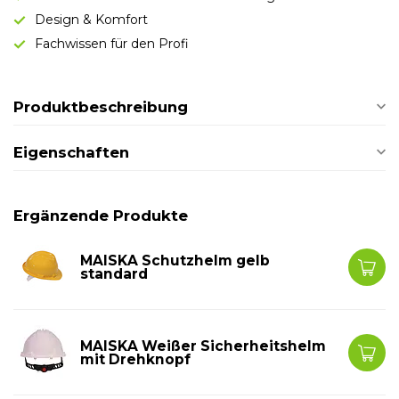
Design & Komfort
Fachwissen für den Profi
Produktbeschreibung
Eigenschaften
Ergänzende Produkte
MAISKA Schutzhelm gelb
standard
MAISKA Weißer Sicherheitshelm
mit Drehknopf