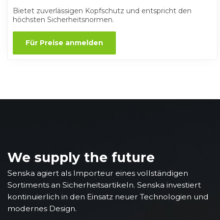
Bietet zuverlässigen Kopfschutz und entspricht den
höchsten Sicherheitsnormen.
Für Preise anmelden
We supply the future
Senska agiert als Importeur eines vollständigen
Sortiments an Sicherheitsartikeln. Senska investiert
kontinuierlich in den Einsatz neuer Technologien und
modernes Design.