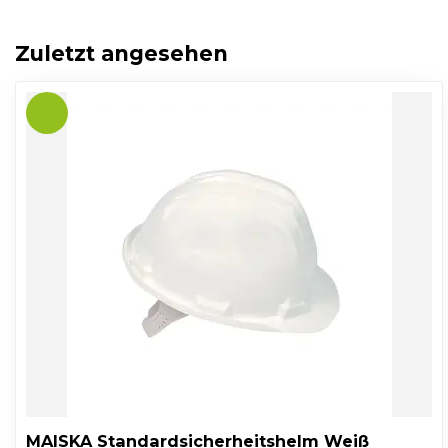
Zuletzt angesehen
MAISKA Standardsicherheitshelm Weiß