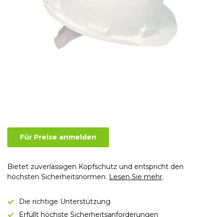
Für Preise anmelden
Bietet zuverlässigen Kopfschutz und entspricht den
höchsten Sicherheitsnormen.
Lesen Sie mehr
.
Die richtige Unterstützung
Erfüllt höchste Sicherheitsanforderungen