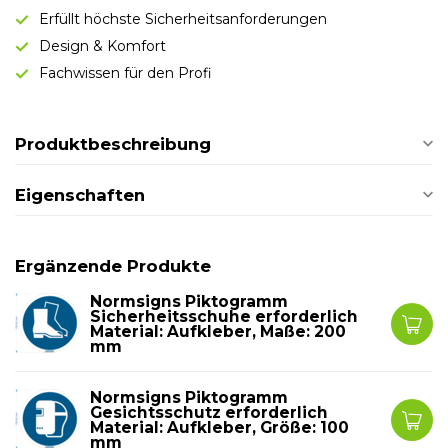
Erfüllt höchste Sicherheitsanforderungen
Design & Komfort
Fachwissen für den Profi
Produktbeschreibung
Eigenschaften
Ergänzende Produkte
Normsigns Piktogramm
Sicherheitsschuhe erforderlich
Material: Aufkleber, Maße: 200
mm
Normsigns Piktogramm
Gesichtsschutz erforderlich
Material: Aufkleber, Größe: 100
mm