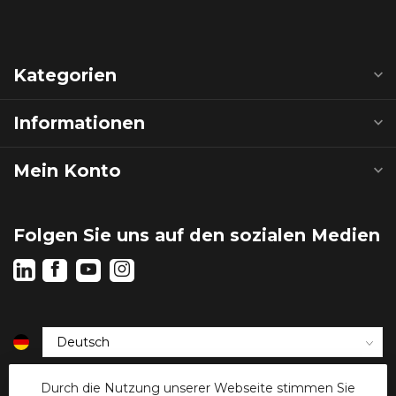
Kategorien
Informationen
Mein Konto
Folgen Sie uns auf den sozialen Medien
€
Durch die Nutzung unserer Webseite stimmen Sie