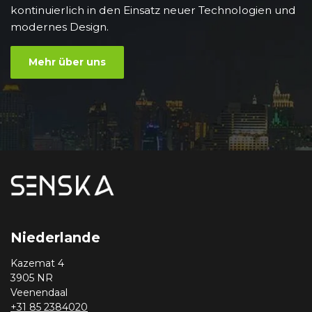
kontinuierlich in den Einsatz neuer Technologien und
modernes Design.
Mehr über uns
Niederlande
Kazemat 4
3905 NR
Veenendaal
+31 85 2384020