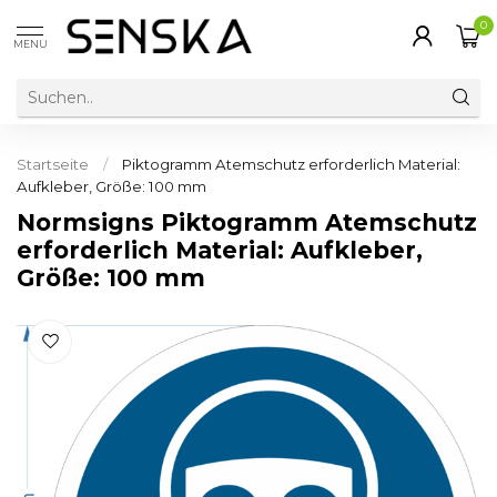
0
MENU
Startseite
/
Piktogramm Atemschutz erforderlich Material:
Aufkleber, Größe: 100 mm
Normsigns Piktogramm Atemschutz
erforderlich Material: Aufkleber,
Größe: 100 mm