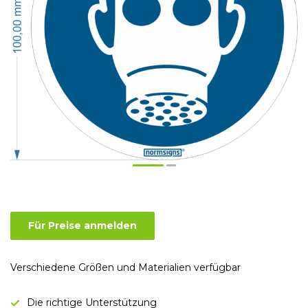
Für Preise anmelden
Verschiedene Größen und Materialien verfügbar
Die richtige Unterstützung