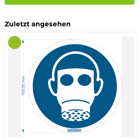
Zuletzt angesehen