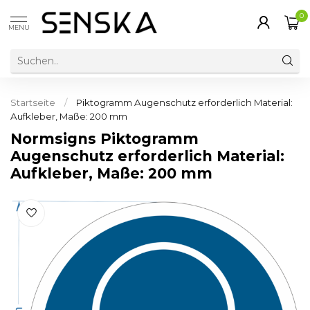
0
MENU
Startseite
/
Piktogramm Augenschutz erforderlich Material:
Aufkleber, Maße: 200 mm
Normsigns Piktogramm
Augenschutz erforderlich Material:
Aufkleber, Maße: 200 mm