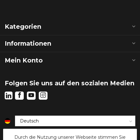
Kategorien
Informationen
Mein Konto
Folgen Sie uns auf den sozialen Medien
€
Durch die Nutzung unserer Webseite stimmen Sie