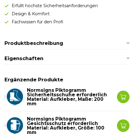
Erfüllt höchste Sicherheitsanforderungen
Design & Komfort
Fachwissen für den Profi
Produktbeschreibung
Eigenschaften
Ergänzende Produkte
Normsigns Piktogramm
Sicherheitsschuhe erforderlich
Material: Aufkleber, Maße: 200
mm
Normsigns Piktogramm
Gesichtsschutz erforderlich
Material: Aufkleber, Größe: 100
mm