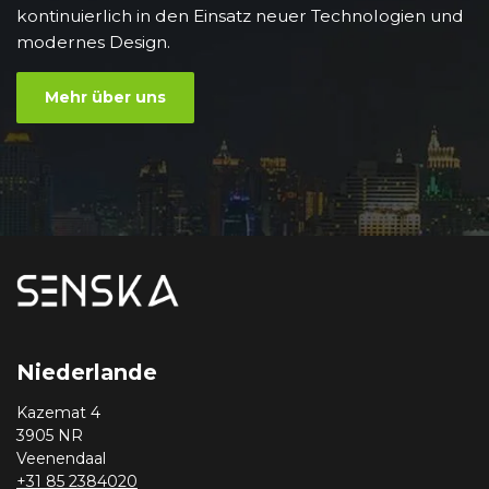
kontinuierlich in den Einsatz neuer Technologien und
modernes Design.
Mehr über uns
Niederlande
Kazemat 4
3905 NR
Veenendaal
+31 85 2384020