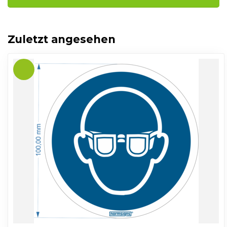
Zuletzt angesehen