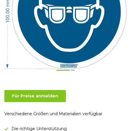
Für Preise anmelden
Verschiedene Größen und Materialien verfügbar
Die richtige Unterstützung