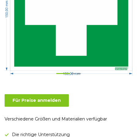
Für Preise anmelden
Verschiedene Größen und Materialien verfügbar
Die richtige Unterstützung