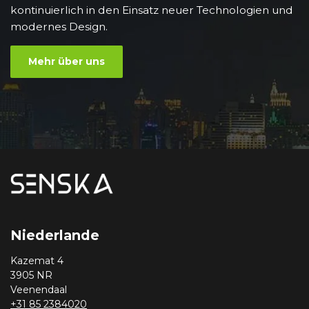
kontinuierlich in den Einsatz neuer Technologien und
modernes Design.
Mehr über uns
Niederlande
Kazemat 4
3905 NR
Veenendaal
+31 85 2384020