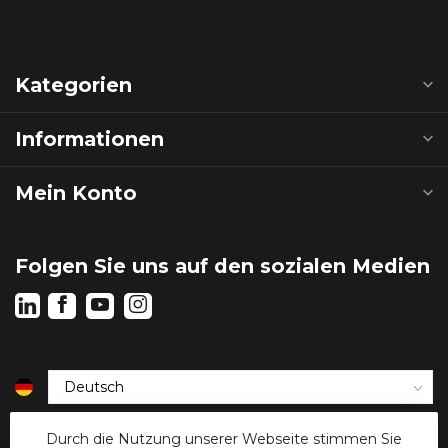
Kategorien
Informationen
Mein Konto
Folgen Sie uns auf den sozialen Medien
€
Durch die Nutzung unserer Webseite stimmen Sie