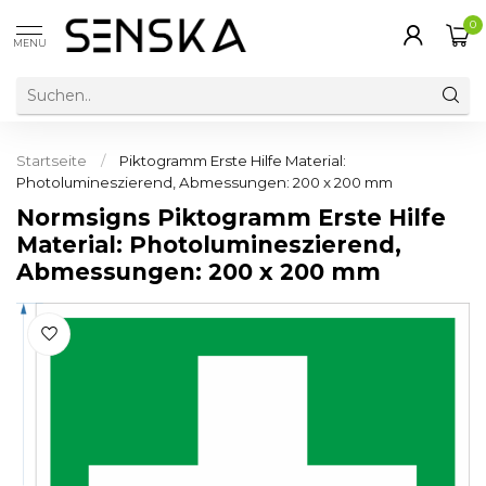
0
MENU
Startseite
/
Piktogramm Erste Hilfe Material:
Photolumineszierend, Abmessungen: 200 x 200 mm
Normsigns Piktogramm Erste Hilfe
Material: Photolumineszierend,
Abmessungen: 200 x 200 mm