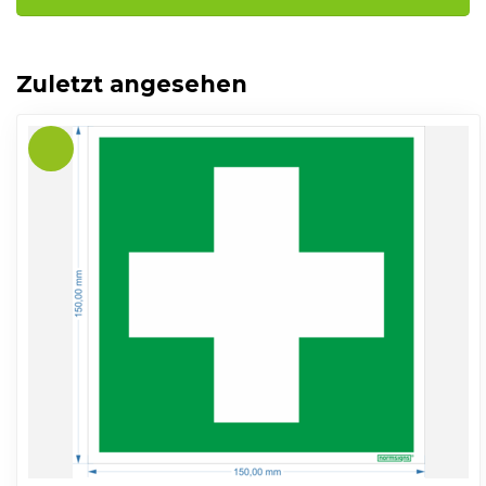
Zuletzt angesehen