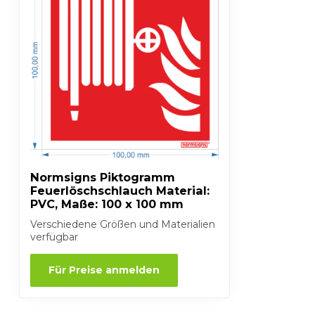
Normsigns Piktogramm
Feuerlöschschlauch Material:
PVC, Maße: 100 x 100 mm
Verschiedene Größen und Materialien
verfügbar
Für Preise anmelden