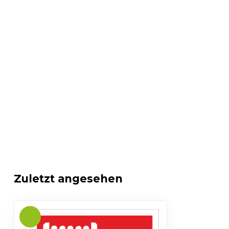
Zuletzt angesehen