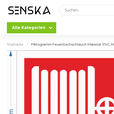
Alle Kategorien
Startseite
/
Piktogramm Feuerlöschschlauch Material: PVC, 