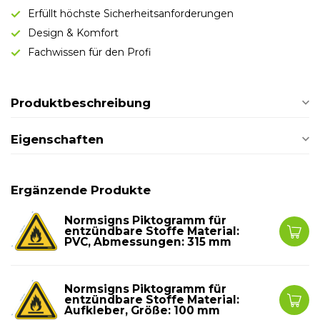
Erfüllt höchste Sicherheitsanforderungen
Design & Komfort
Fachwissen für den Profi
Produktbeschreibung
Eigenschaften
Ergänzende Produkte
Normsigns Piktogramm für
entzündbare Stoffe Material:
PVC, Abmessungen: 315 mm
Normsigns Piktogramm für
entzündbare Stoffe Material:
Aufkleber, Größe: 100 mm