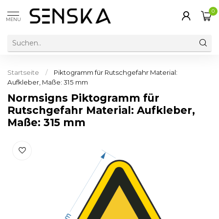
0
MENU
Startseite
/
Piktogramm für Rutschgefahr Material:
Aufkleber, Maße: 315 mm
Normsigns Piktogramm für
Rutschgefahr Material: Aufkleber,
Maße: 315 mm