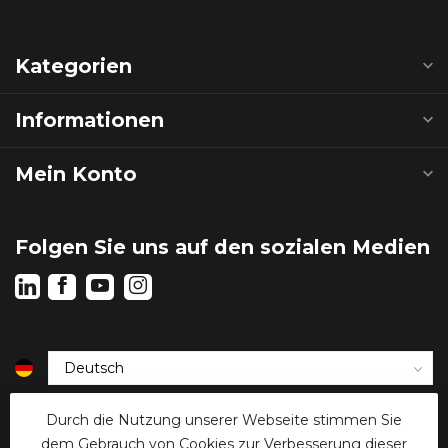
Kategorien
Informationen
Mein Konto
Folgen Sie uns auf den sozialen Medien
€
Durch die Nutzung unserer Webseite stimmen Sie
dem Gebrauch von Cookies zur Verbesserung dieser