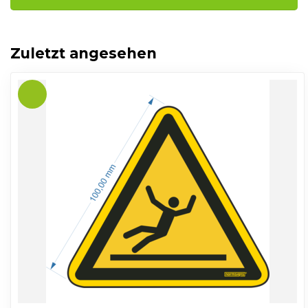
Zuletzt angesehen