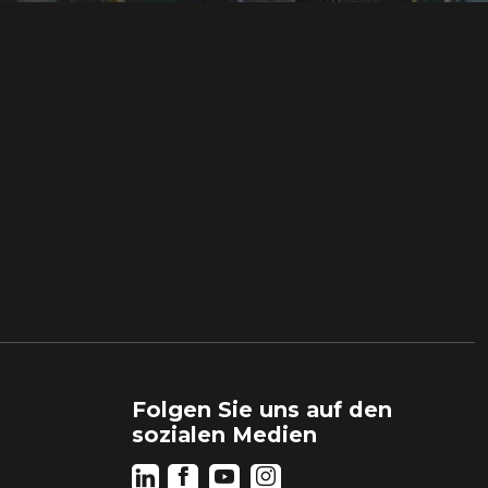
Folgen Sie uns auf den
sozialen Medien