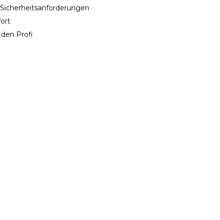
e Sicherheitsanforderungen
ort
 den Profi