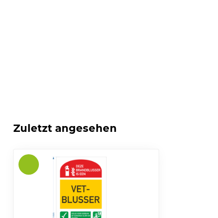
Zuletzt angesehen