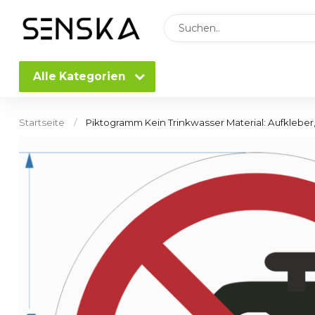
Alle Kategorien
Startseite
/
Piktogramm Kein Trinkwasser Material: Aufklebe