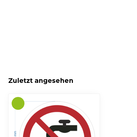
Zuletzt angesehen