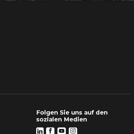
Folgen Sie uns auf den
sozialen Medien