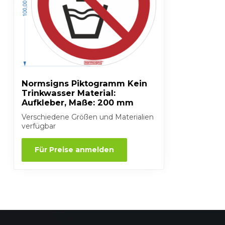
Normsigns Piktogramm Kein
Trinkwasser Material:
Aufkleber, Maße: 200 mm
Verschiedene Größen und Materialien
verfügbar
Für Preise anmelden