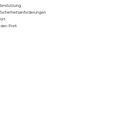
nterstützung
e Sicherheitsanforderungen
ort
 den Profi