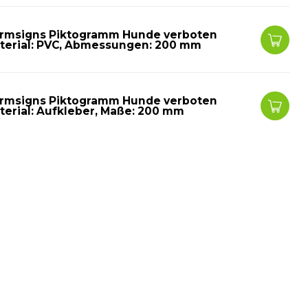
rmsigns Piktogramm Hunde verboten
terial: PVC, Abmessungen: 200 mm
rmsigns Piktogramm Hunde verboten
terial: Aufkleber, Maße: 200 mm