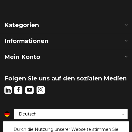
Kategorien
Informationen
Mein Konto
Folgen Sie uns auf den sozialen Medien
€
Durch die Nutzung unserer Webseite stimmen Sie