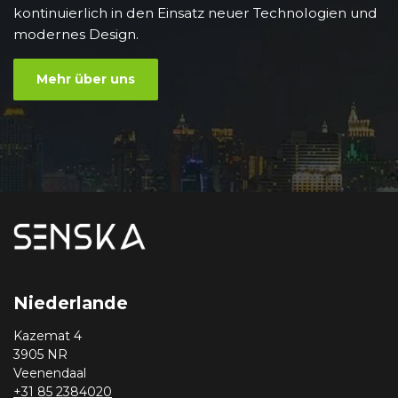
kontinuierlich in den Einsatz neuer Technologien und
modernes Design.
Mehr über uns
Niederlande
Kazemat 4
3905 NR
Veenendaal
+31 85 2384020