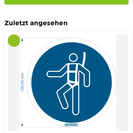
Zuletzt angesehen