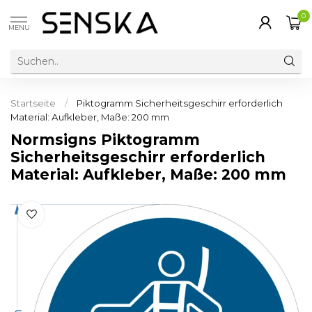
0
MENU
Startseite
/
Piktogramm Sicherheitsgeschirr erforderlich
Material: Aufkleber, Maße: 200 mm
Normsigns Piktogramm
Sicherheitsgeschirr erforderlich
Material: Aufkleber, Maße: 200 mm