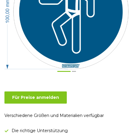
Für Preise anmelden
Verschiedene Größen und Materialien verfügbar
Die richtige Unterstützung