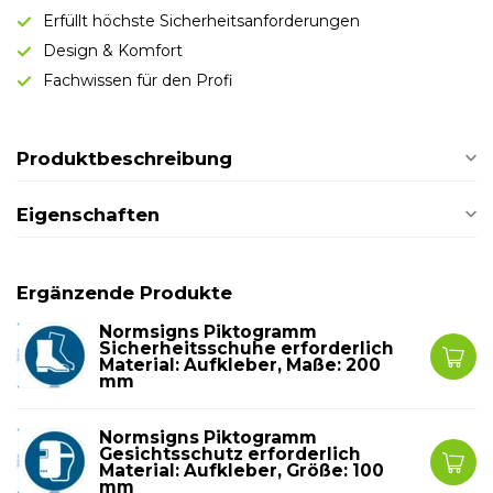
Erfüllt höchste Sicherheitsanforderungen
Design & Komfort
Fachwissen für den Profi
Produktbeschreibung
Eigenschaften
Ergänzende Produkte
Normsigns Piktogramm
Sicherheitsschuhe erforderlich
Material: Aufkleber, Maße: 200
mm
Normsigns Piktogramm
Gesichtsschutz erforderlich
Material: Aufkleber, Größe: 100
mm