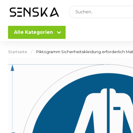
Alle Kategorien
Startseite
/
Piktogramm Sicherheitskleidung erforderlich M