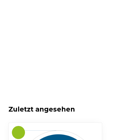
Zuletzt angesehen