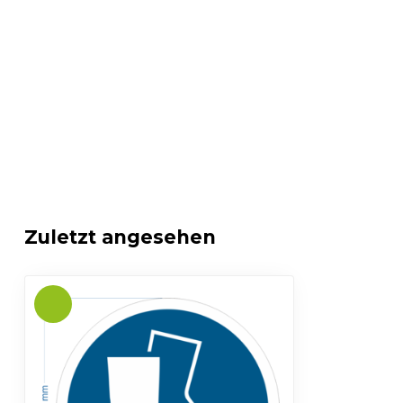
Zuletzt angesehen