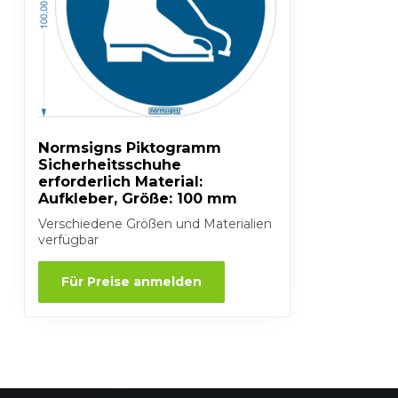
Normsigns Piktogramm
Sicherheitsschuhe
erforderlich Material:
Aufkleber, Größe: 100 mm
Verschiedene Größen und Materialien
verfügbar
Für Preise anmelden