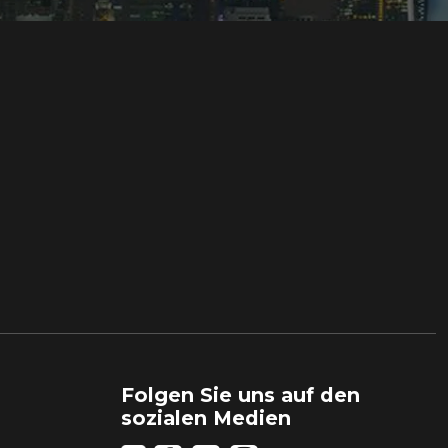
Folgen Sie uns auf den
sozialen Medien