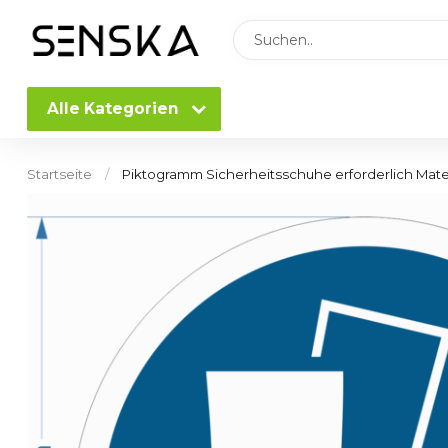
Alle Kategorien
Startseite
/
Piktogramm Sicherheitsschuhe erforderlich Mater