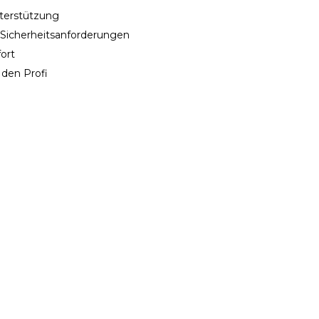
nterstützung
e Sicherheitsanforderungen
ort
 den Profi