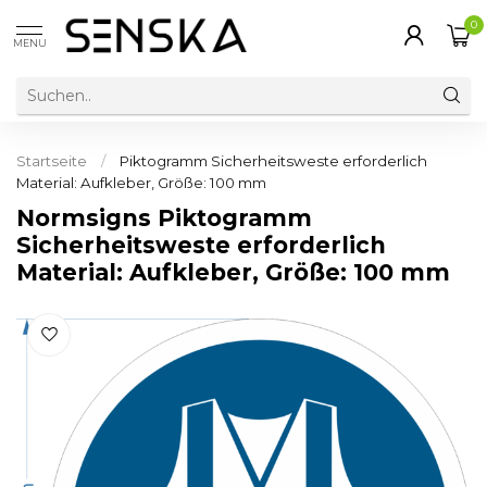
0
MENU
Startseite
/
Piktogramm Sicherheitsweste erforderlich
Material: Aufkleber, Größe: 100 mm
Normsigns Piktogramm
Sicherheitsweste erforderlich
Material: Aufkleber, Größe: 100 mm