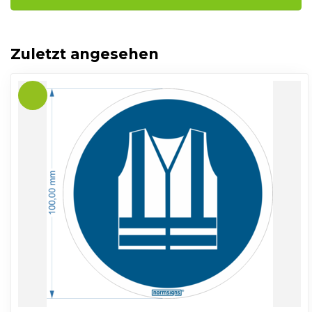
Zuletzt angesehen