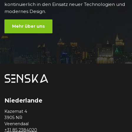
kontinuierlich in den Einsatz neuer Technologien und
modernes Design.
Mehr über uns
Niederlande
Kazemat 4
3905 NR
Veenendaal
+31 85 2384020