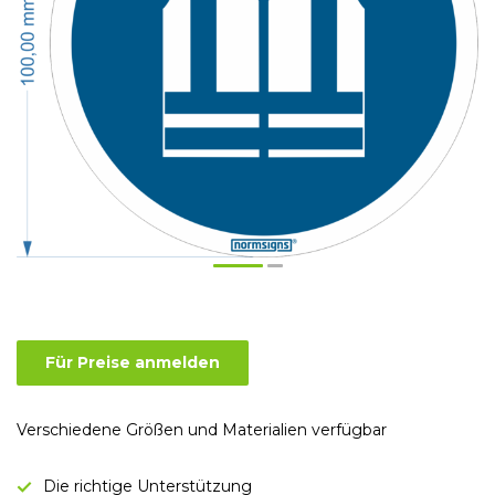
Für Preise anmelden
Verschiedene Größen und Materialien verfügbar
Die richtige Unterstützung