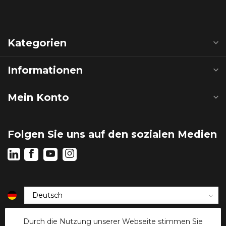
Kategorien
Informationen
Mein Konto
Folgen Sie uns auf den sozialen Medien
€
Durch die Nutzung unserer Webseite stimmen Sie