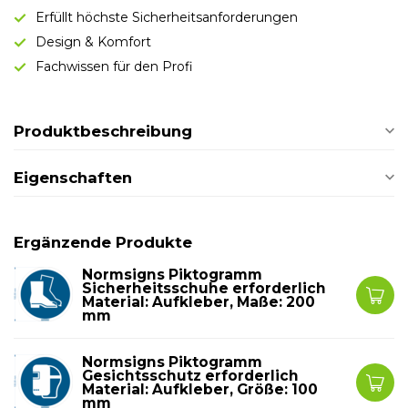
Erfüllt höchste Sicherheitsanforderungen
Design & Komfort
Fachwissen für den Profi
Produktbeschreibung
Eigenschaften
Ergänzende Produkte
Normsigns Piktogramm
Sicherheitsschuhe erforderlich
Material: Aufkleber, Maße: 200
mm
Normsigns Piktogramm
Gesichtsschutz erforderlich
Material: Aufkleber, Größe: 100
mm