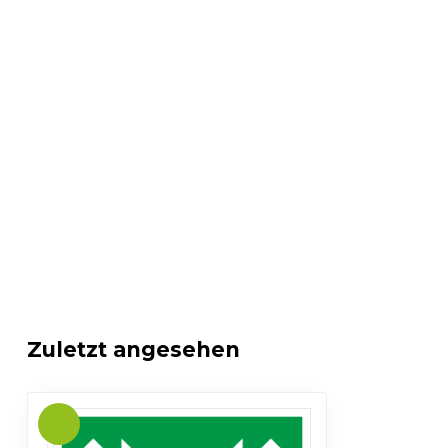
Zuletzt angesehen