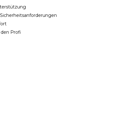
nterstützung
e Sicherheitsanforderungen
ort
 den Profi