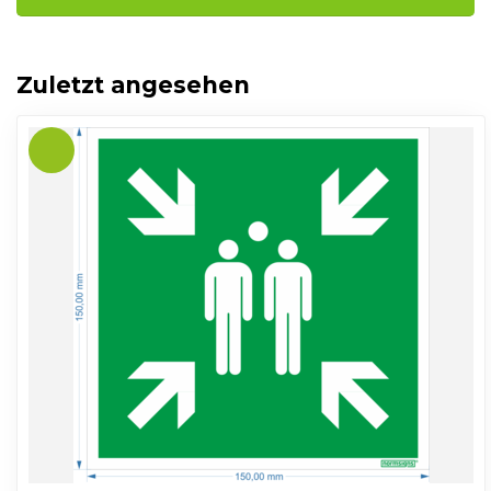
Zuletzt angesehen