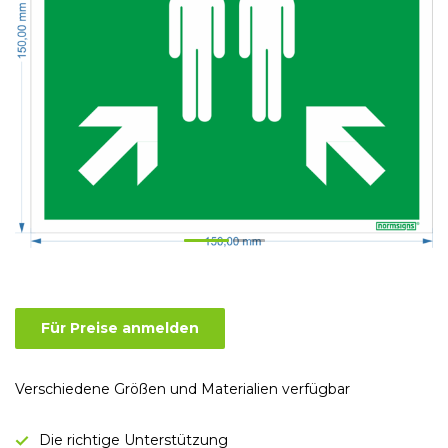
Für Preise anmelden
Verschiedene Größen und Materialien verfügbar
Die richtige Unterstützung