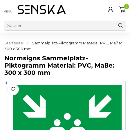
0
MENU
Startseite
/
Sammelplatz-Piktogramm Material: PVC, Maße:
300 x 300 mm
Normsigns Sammelplatz-
Piktogramm Material: PVC, Maße:
300 x 300 mm