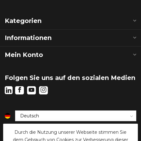
Kategorien
Informationen
Mein Konto
Folgen Sie uns auf den sozialen Medien
€
Durch die Nutzung unserer Webseite stimmen Sie
dem Gebrauch von Cookies zur Verbesserung dieser