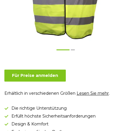
Für Preise anmelden
Erhältlich in verschiedenen Größen
Lesen Sie mehr
.
Die richtige Unterstützung
Erfüllt höchste Sicherheitsanforderungen
Design & Komfort