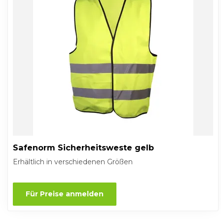
Safenorm Sicherheitsweste gelb
Erhältlich in verschiedenen Größen
Für Preise anmelden