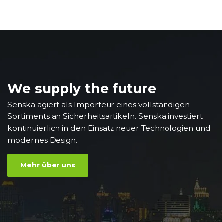
We supply the future
Senska agiert als Importeur eines vollständigen
Sortiments an Sicherheitsartikeln. Senska investiert
kontinuierlich in den Einsatz neuer Technologien und
modernes Design.
Mehr über uns