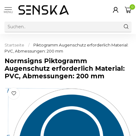
0
MENU
Startseite
/
Piktogramm Augenschutz erforderlich Material:
PVC, Abmessungen: 200 mm
Normsigns Piktogramm
Augenschutz erforderlich Material:
PVC, Abmessungen: 200 mm