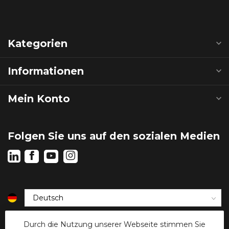
Kategorien
Informationen
Mein Konto
Folgen Sie uns auf den sozialen Medien
€
Durch die Nutzung unserer Webseite stimmen Sie