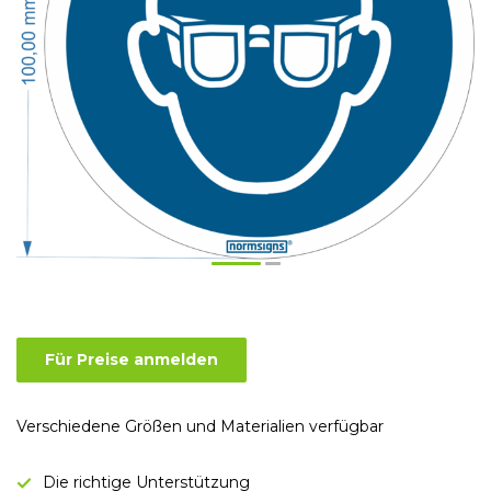
Für Preise anmelden
Verschiedene Größen und Materialien verfügbar
Die richtige Unterstützung