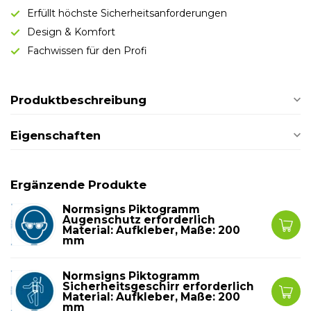
Erfüllt höchste Sicherheitsanforderungen
Design & Komfort
Fachwissen für den Profi
Produktbeschreibung
Eigenschaften
Ergänzende Produkte
Normsigns Piktogramm
Augenschutz erforderlich
Material: Aufkleber, Maße: 200
mm
Normsigns Piktogramm
Sicherheitsgeschirr erforderlich
Material: Aufkleber, Maße: 200
mm