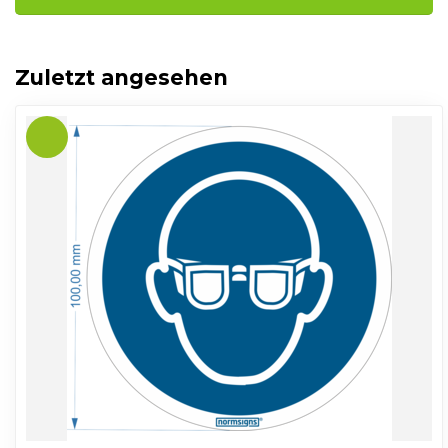
Zuletzt angesehen