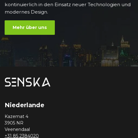
kontinuierlich in den Einsatz neuer Technologien und
modernes Design.
Mehr über uns
Niederlande
Kazemat 4
3905 NR
Veenendaal
+31 85 2384020