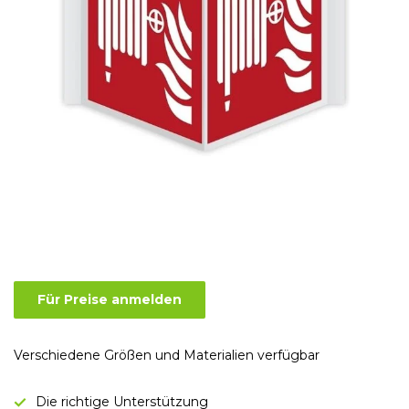
Für Preise anmelden
Verschiedene Größen und Materialien verfügbar
Die richtige Unterstützung