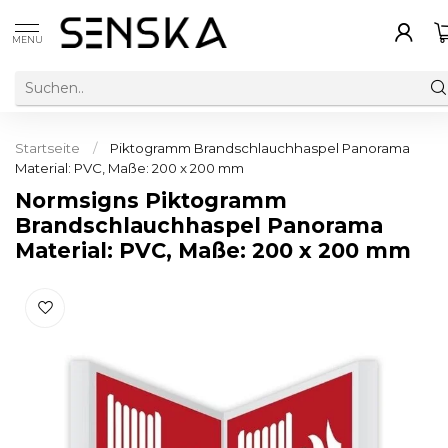
MENU
Startseite
/
Piktogramm Brandschlauchhaspel Panorama
Material: PVC, Maße: 200 x 200 mm
Normsigns Piktogramm
Brandschlauchhaspel Panorama
Material: PVC, Maße: 200 x 200 mm