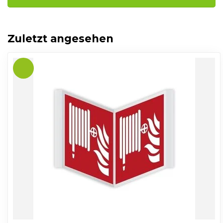
Zuletzt angesehen