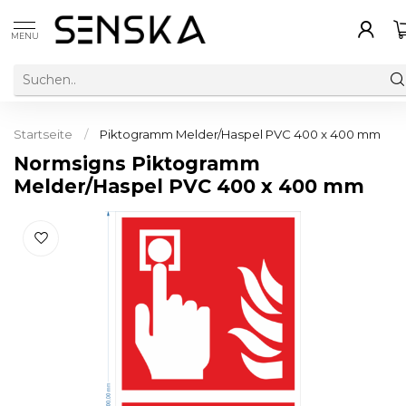
MENU
Startseite
/
Piktogramm Melder/Haspel PVC 400 x 400 mm
Normsigns Piktogramm
Melder/Haspel PVC 400 x 400 mm