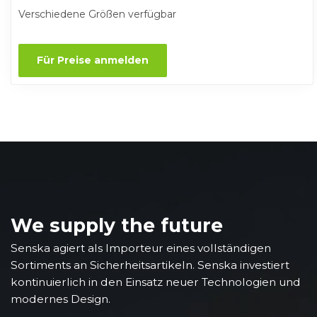
Verschiedene Größen verfügbar
Für Preise anmelden
We supply the future
Senska agiert als Importeur eines vollständigen
Sortiments an Sicherheitsartikeln. Senska investiert
kontinuierlich in den Einsatz neuer Technologien und
modernes Design.