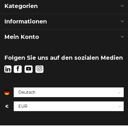
Kategorien
Informationen
Mein Konto
Folgen Sie uns auf den sozialen Medien
€