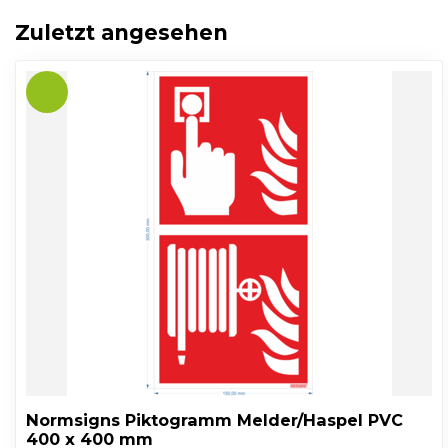
Zuletzt angesehen
Normsigns Piktogramm Melder/Haspel PVC
400 x 400 mm