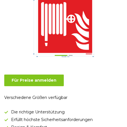
Für Preise anmelden
Verschiedene Größen verfügbar
Die richtige Unterstützung
Erfüllt höchste Sicherheitsanforderungen