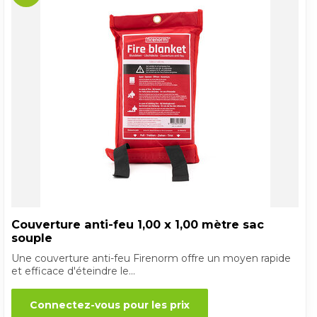
Couverture anti-feu 1,00 x 1,00 mètre sac
souple
Une couverture anti-feu Firenorm offre un moyen rapide
et efficace d'éteindre le...
Connectez-vous pour les prix