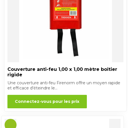
Couverture anti-feu 1,00 x 1,00 mètre boîtier
rigide
Une couverture anti-feu Firenorm offre un moyen rapide
et efficace d'éteindre le...
Connectez-vous pour les prix