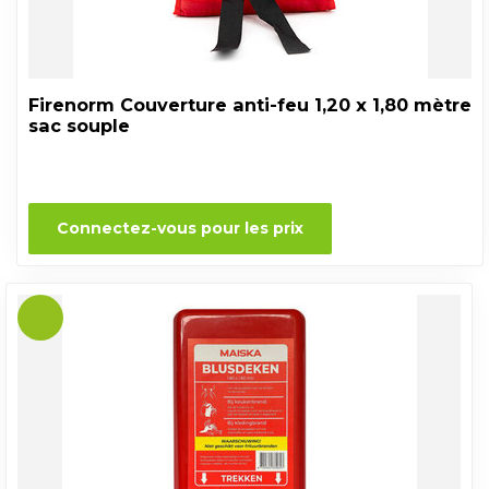
Firenorm Couverture anti-feu 1,20 x 1,80 mètre
sac souple
Connectez-vous pour les prix