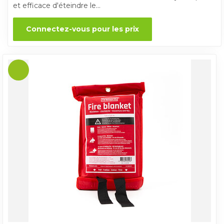
et efficace d'éteindre le...
Connectez-vous pour les prix