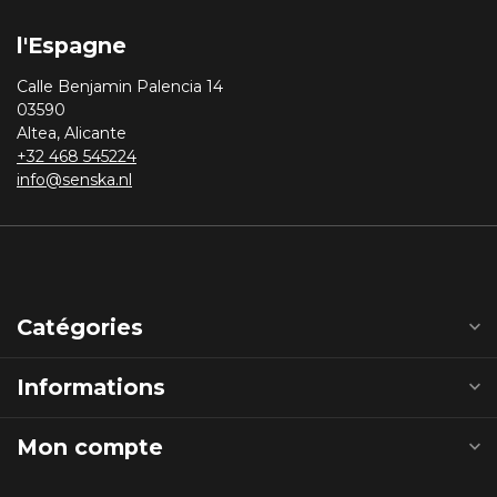
l'Espagne
Calle Benjamin Palencia 14
03590
Altea, Alicante
+32 468 545224
info@senska.nl
Catégories
Informations
Mon compte