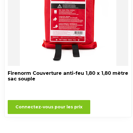
Firenorm Couverture anti-feu 1,80 x 1,80 mètre
sac souple
Connectez-vous pour les prix