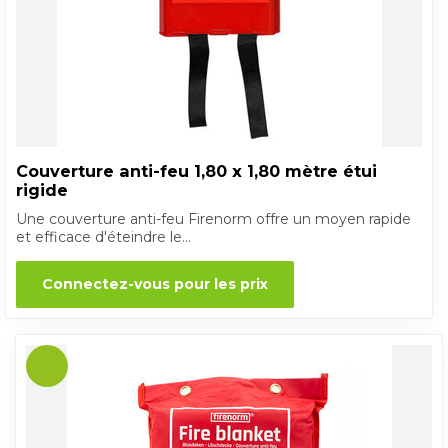
Couverture anti-feu 1,80 x 1,80 mètre étui
rigide
Une couverture anti-feu Firenorm offre un moyen rapide
et efficace d'éteindre le...
Connectez-vous pour les prix