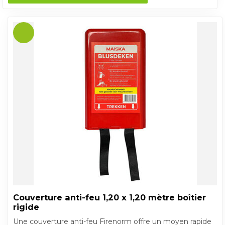
Couverture anti-feu 1,20 x 1,20 mètre boîtier
rigide
Une couverture anti-feu Firenorm offre un moyen rapide