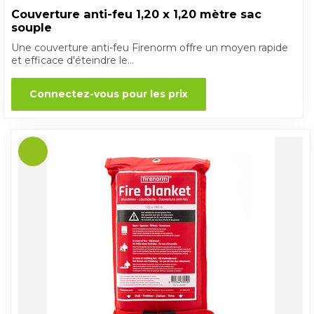
Couverture anti-feu 1,20 x 1,20 mètre sac
souple
Une couverture anti-feu Firenorm offre un moyen rapide
et efficace d'éteindre le...
Connectez-vous pour les prix