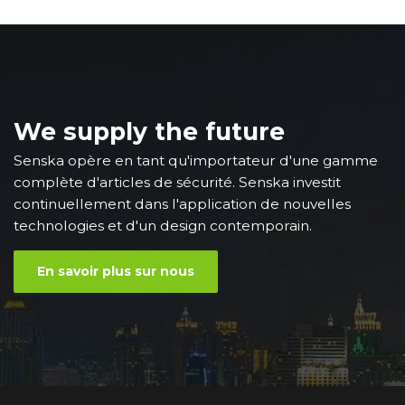
We supply the future
Senska opère en tant qu'importateur d'une gamme
complète d'articles de sécurité. Senska investit
continuellement dans l'application de nouvelles
technologies et d'un design contemporain.
En savoir plus sur nous