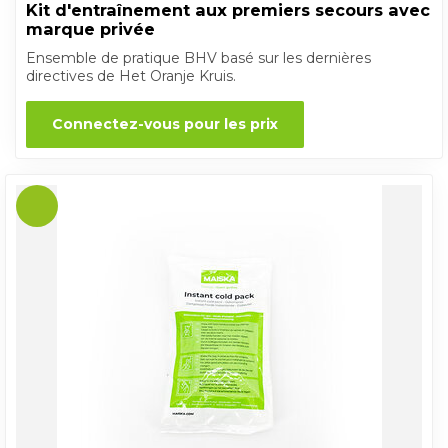
Kit d'entraînement aux premiers secours avec
marque privée
Ensemble de pratique BHV basé sur les dernières
directives de Het Oranje Kruis.
Connectez-vous pour les prix