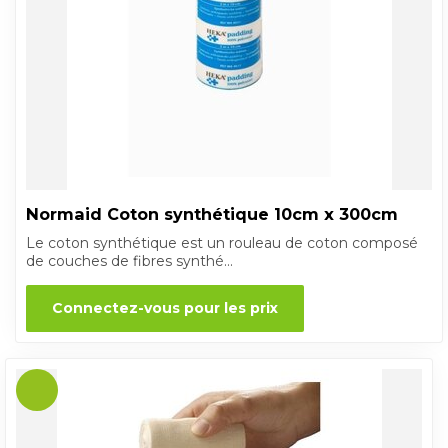
Normaid Coton synthétique 10cm x 300cm
Le coton synthétique est un rouleau de coton composé
de couches de fibres synthé...
Connectez-vous pour les prix