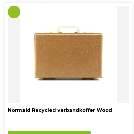
Normaid Recycled verbandkoffer Wood