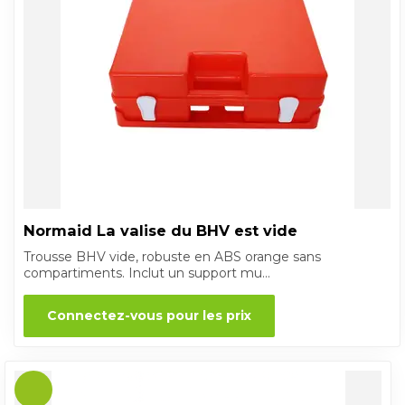
Normaid La valise du BHV est vide
Trousse BHV vide, robuste en ABS orange sans
compartiments. Inclut un support mu...
Connectez-vous pour les prix