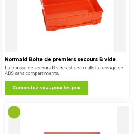
Normaid Boîte de premiers secours B vide
La trousse de secours B vide est une mallette orange en
ABS sans compartiments.
Connectez-vous pour les prix