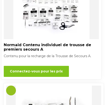
Normaid Contenu individuel de trousse de
premiers secours A
Contenu pour la recharge de la Trousse de Secours A.
Connectez-vous pour les prix