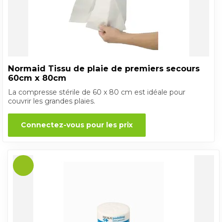
Normaid Tissu de plaie de premiers secours
60cm x 80cm
La compresse stérile de 60 x 80 cm est idéale pour
couvrir les grandes plaies.
Connectez-vous pour les prix