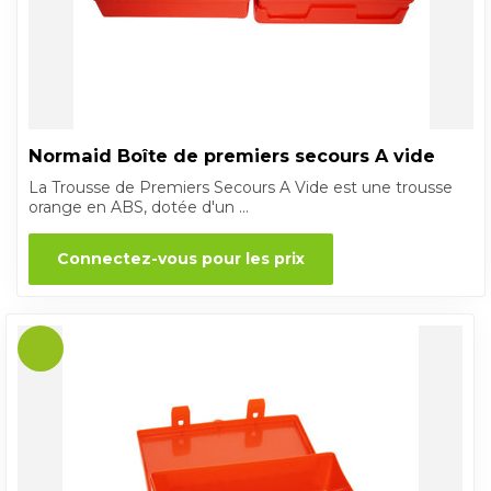
Normaid Boîte de premiers secours A vide
La Trousse de Premiers Secours A Vide est une trousse
orange en ABS, dotée d'un ...
Connectez-vous pour les prix