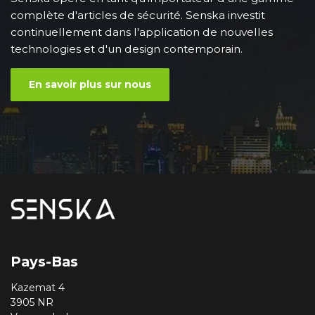
complète d'articles de sécurité. Senska investit
continuellement dans l'application de nouvelles
technologies et d'un design contemporain.
En savoir plus sur nous
Pays-Bas
Kazemat 4
3905 NR