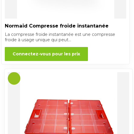
Normaid Compresse froide instantanée
La compresse froide instantanée est une compresse
froide à usage unique qui peut...
Connectez-vous pour les prix