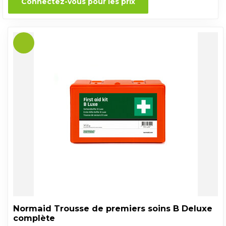
Connectez-vous pour les prix
Normaid Trousse de premiers soins B Deluxe
complète