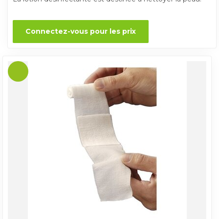
Connectez-vous pour les prix