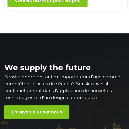
Connectez-vous pour les prix
We supply the future
Senska opère en tant qu'importateur d'une gamme
complète d'articles de sécurité. Senska investit
continuellement dans l'application de nouvelles
technologies et d'un design contemporain.
En savoir plus sur nous