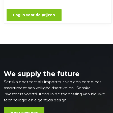
Log in voor de prijzen
We supply the future
Senska opereert als importeur van een compleet
assortiment aan veiligheidsartikelen . Senska
investeert voortdurend in de toepassing van nieuwe
technologie en eigentijds design.
Meer over ons