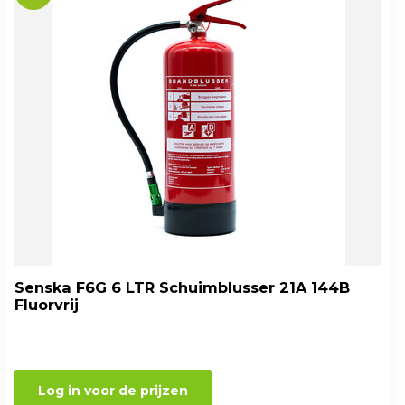
Senska F6G 6 LTR Schuimblusser 21A 144B
Fluorvrij
Log in voor de prijzen