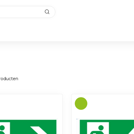
oducten