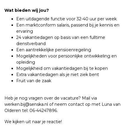
Wat bieden wij jou?
Een uitdagende functie voor 32-40 uur per week
Een marktconform salaris, passend bij je kennis en
ervaring
24 vakantiedagen op basis van een fulltime
dienstverband
Een aantrekkelijke pensioenregeling
Mogelijkheden voor persoonlijke ontwikkeling en
opleiding
Mogelijkheid om vakantiedagen bij te kopen
Extra vakantiedagen als je niet ziek bent
Fruit van de zaak
Heb je nog vragen over de vacature? Mail via
werken.bij@senska.nl
of neem contact op met Luna van
Olderen tel: 06-44247896.
We kijken uit naar je reactie!