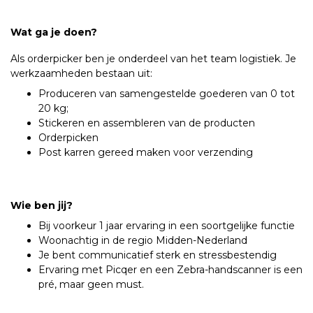
Wat ga je doen?
Als orderpicker ben je onderdeel van het team logistiek. Je
werkzaamheden bestaan uit:
Produceren van samengestelde goederen van 0 tot
20 kg;
Stickeren en assembleren van de producten
Orderpicken
Post karren gereed maken voor verzending
Wie ben jij?
Bij voorkeur 1 jaar ervaring in een soortgelijke functie
Woonachtig in de regio Midden-Nederland
Je bent communicatief sterk en stressbestendig
Ervaring met Picqer en een Zebra-handscanner is een
pré, maar geen must.