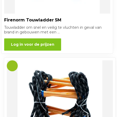
Firenorm Touwladder 5M
Touwladder om snel en veilig te vluchten in geval van
brand in gebouwen met een ...
Log in voor de prijzen