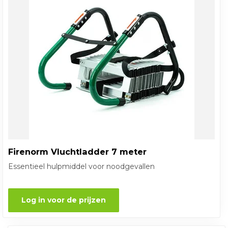
Firenorm Vluchtladder 7 meter
Essentieel hulpmiddel voor noodgevallen
Log in voor de prijzen