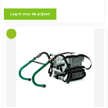
Log in voor de prijzen