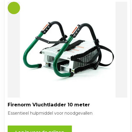
Firenorm Vluchtladder 10 meter
Essentieel hulpmiddel voor noodgevallen