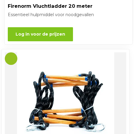
Firenorm Vluchtladder 20 meter
Essentieel hulpmiddel voor noodgevallen
Log in voor de prijzen