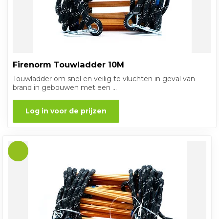
Firenorm Touwladder 10M
Touwladder om snel en veilig te vluchten in geval van
brand in gebouwen met een ...
Log in voor de prijzen