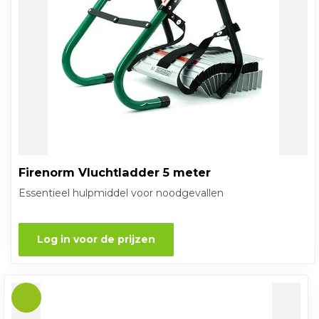
Firenorm Vluchtladder 5 meter
Essentieel hulpmiddel voor noodgevallen
Log in voor de prijzen