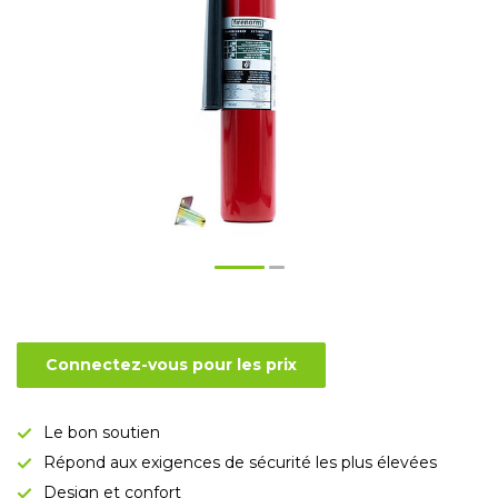
Connectez-vous pour les prix
Le bon soutien
Répond aux exigences de sécurité les plus élevées
Design et confort