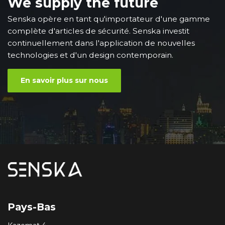
We supply the future
Senska opère en tant qu'importateur d'une gamme
complète d'articles de sécurité. Senska investit
continuellement dans l'application de nouvelles
technologies et d'un design contemporain.
En savoir plus sur nous
Pays-Bas