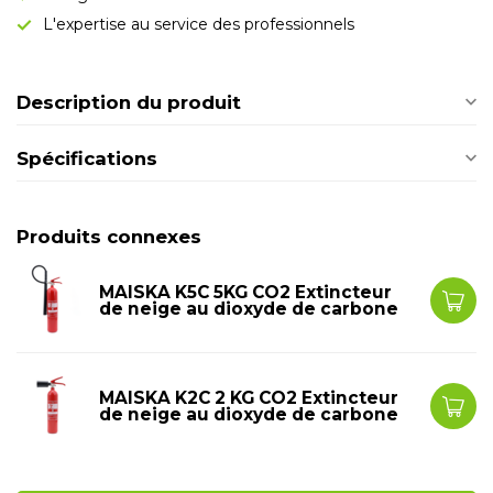
L'expertise au service des professionnels
Description du produit
Spécifications
Produits connexes
MAISKA K5C 5KG CO2 Extincteur
de neige au dioxyde de carbone
MAISKA K2C 2 KG CO2 Extincteur
de neige au dioxyde de carbone