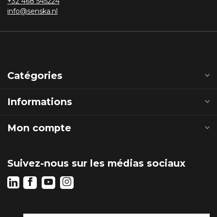
+32 468 545224
info@senska.nl
Catégories
Informations
Mon compte
Suivez-nous sur les médias sociaux