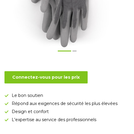
Connectez-vous pour les prix
Le bon soutien
Répond aux exigences de sécurité les plus élevées
Design et confort
L'expertise au service des professionnels