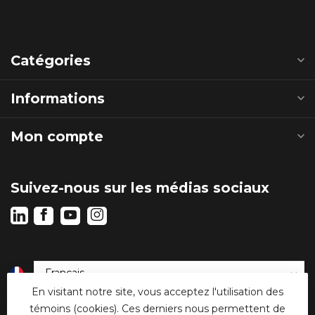
Catégories
Informations
Mon compte
Suivez-nous sur les médias sociaux
En visitant notre site, vous acceptez l'utilisation des
€
témoins (cookies). Ces derniers nous permettent de