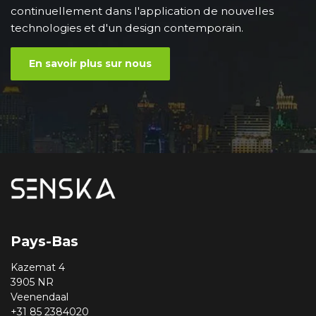
continuellement dans l'application de nouvelles
technologies et d'un design contemporain.
En savoir plus sur nous
Pays-Bas
Kazemat 4
3905 NR
Veenendaal
+31 85 2384020