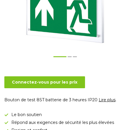
Connectez-vous pour les prix
Bouton de test 8ST batterie de 3 heures IP20
Lire plus
.
Le bon soutien
Répond aux exigences de sécurité les plus élevées