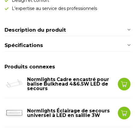
Design et confort
L'expertise au service des professionnels
Description du produit
Spécifications
Produits connexes
Normlights Cadre encastré pour
balise Bulkhead 4&6.5W LED de
secours
Normlights Éclairage de secours
universel à LED en saillie 3W