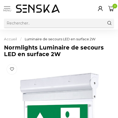
0
MENU
Accueil
/
Luminaire de secours LED en surface 2W
Normlights Luminaire de secours
LED en surface 2W