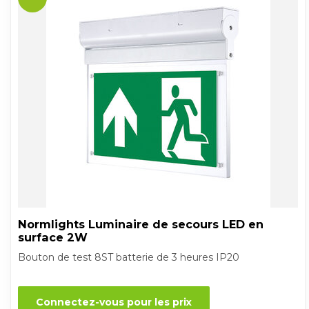
Normlights Luminaire de secours LED en
surface 2W
Bouton de test 8ST batterie de 3 heures IP20
Connectez-vous pour les prix