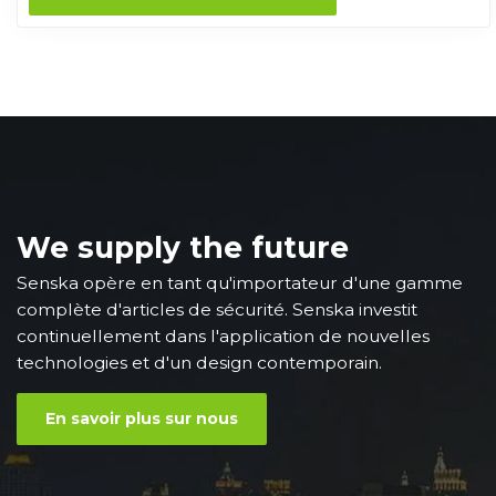
We supply the future
Senska opère en tant qu'importateur d'une gamme
complète d'articles de sécurité. Senska investit
continuellement dans l'application de nouvelles
technologies et d'un design contemporain.
En savoir plus sur nous