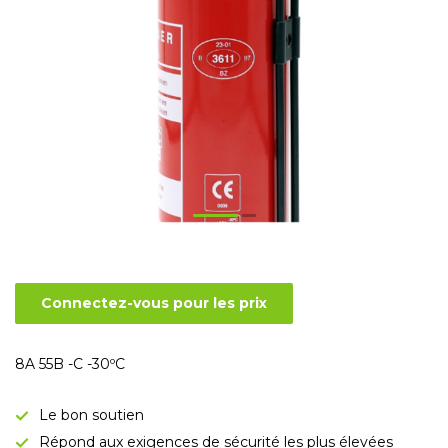
Connectez-vous pour les prix
8A 55B -C -30ºC
Le bon soutien
Répond aux exigences de sécurité les plus élevées