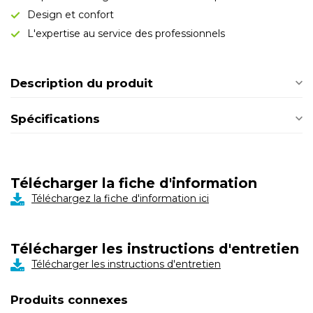
Design et confort
L'expertise au service des professionnels
Description du produit
Spécifications
Télécharger la fiche d'information
Téléchargez la fiche d'information ici
Télécharger les instructions d'entretien
Télécharger les instructions d'entretien
Produits connexes