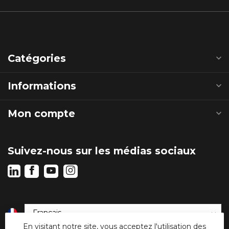
Catégories
Informations
Mon compte
Suivez-nous sur les médias sociaux
En visitant notre site, vous acceptez l'utilisation des