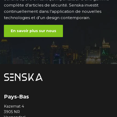
complète d'articles de sécurité. Senska investit
continuellement dans l'application de nouvelles
technologies et d'un design contemporain.
En savoir plus sur nous
Pays-Bas
Kazemat 4
3905 NR