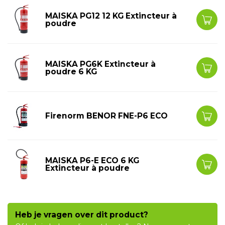
MAISKA PG12 12 KG Extincteur à
poudre
MAISKA PG6K Extincteur à
poudre 6 KG
Firenorm BENOR FNE-P6 ECO
MAISKA P6-E ECO 6 KG
Extincteur à poudre
Heb je vragen over dit product?