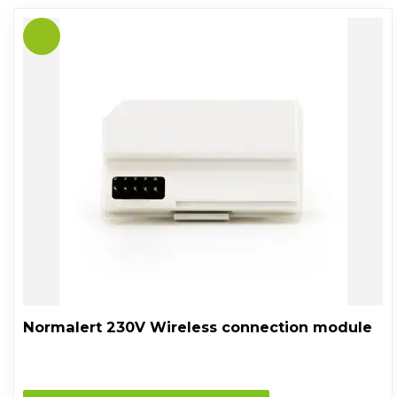
Normalert 230V Wireless connection module