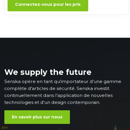
Connectez-vous pour les prix
We supply the future
Senska opère en tant qu'importateur d'une gamme
complète d'articles de sécurité. Senska investit
continuellement dans l'application de nouvelles
technologies et d'un design contemporain.
En savoir plus sur nous