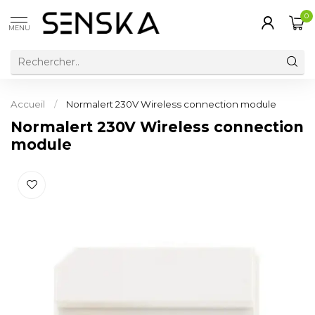
0
MENU
Accueil
/
Normalert 230V Wireless connection module
Normalert 230V Wireless connection
module