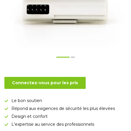
Connectez-vous pour les prix
Le bon soutien
Répond aux exigences de sécurité les plus élevées
Design et confort
L'expertise au service des professionnels