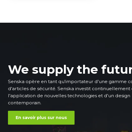
We supply the futu
Senska opère en tant qu'importateur d'une gamme 
d'articles de sécurité. Senska investit continuellement
l'application de nouvelles technologies et d'un design
contemporain.
En savoir plus sur nous