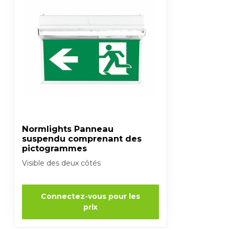
Normlights Panneau
suspendu comprenant des
pictogrammes
Visible des deux côtés
Connectez-vous pour les
prix