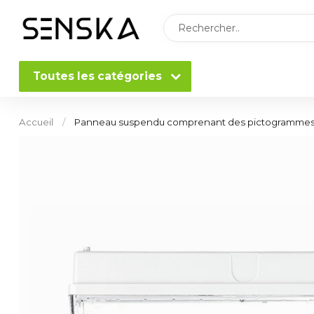
Toutes les catégories
Accueil
/
Panneau suspendu comprenant des pictogramme