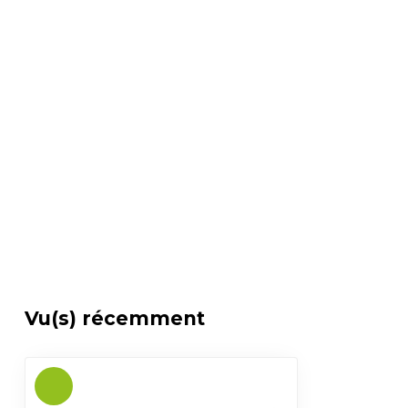
Vu(s) récemment