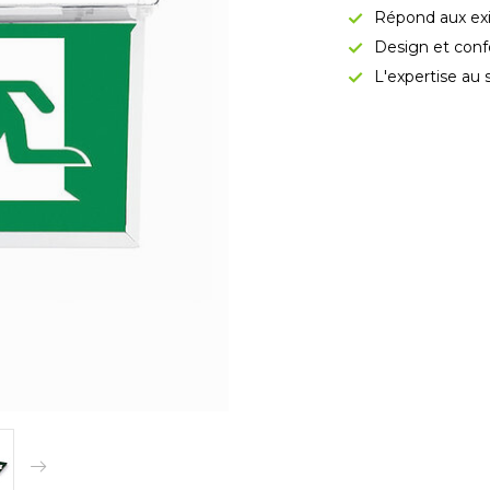
Répond aux exi
Design et conf
L'expertise au 