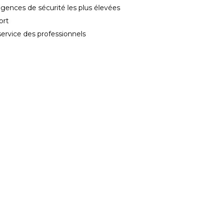
gences de sécurité les plus élevées
ort
service des professionnels