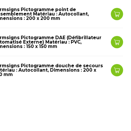
rmsigns Pictogramme point de
ssemblement Matériau : Autocollant,
mensions : 200 x 200 mm
rmsigns Pictogramme DAE (Défibrillateur
tomatisé Externe) Matériau : PVC,
mensions : 150 x 150 mm
rmsigns Pictogramme douche de secours
tériau : Autocollant, Dimensions : 200 x
0 mm