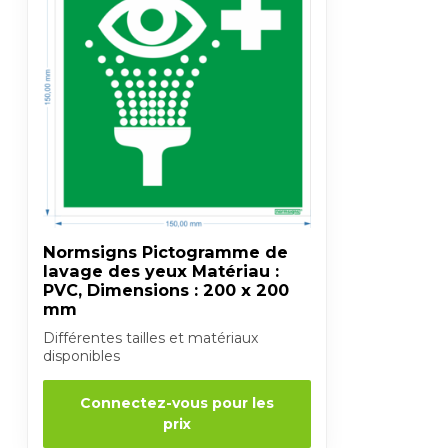
Normsigns Pictogramme de
lavage des yeux Matériau :
PVC, Dimensions : 200 x 200
mm
Différentes tailles et matériaux
disponibles
Connectez-vous pour les
prix