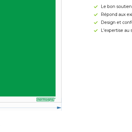
Le bon soutien
Répond aux exi
Design et conf
L'expertise au 