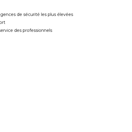
gences de sécurité les plus élevées
ort
service des professionnels