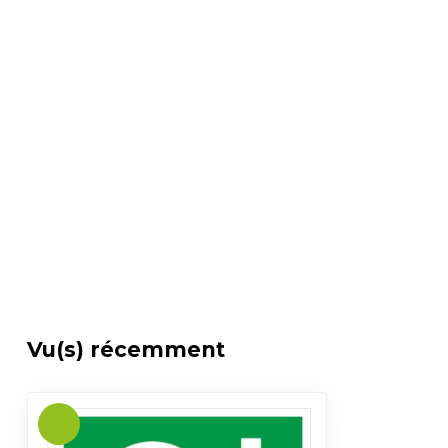
Vu(s) récemment