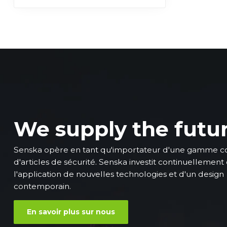
We supply the futu
Senska opère en tant qu'importateur d'une gamme 
d'articles de sécurité. Senska investit continuellement
l'application de nouvelles technologies et d'un design
contemporain.
En savoir plus sur nous