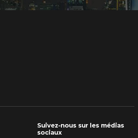
Suivez-nous sur les médias
sociaux