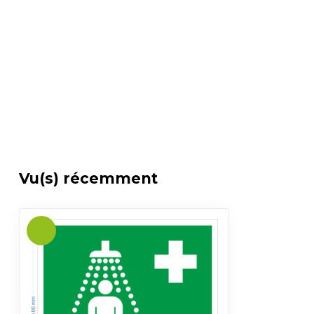
Vu(s) récemment