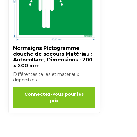
Normsigns Pictogramme
douche de secours Matériau :
Autocollant, Dimensions : 200
x 200 mm
Différentes tailles et matériaux
disponibles
Connectez-vous pour les
prix