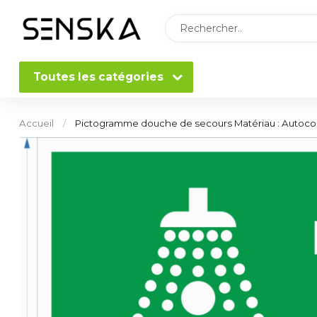
Toutes les catégories
Accueil
/
Pictogramme douche de secours Matériau : Autocol