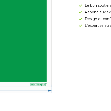
Le bon soutien
Répond aux exi
Design et conf
L'expertise au 