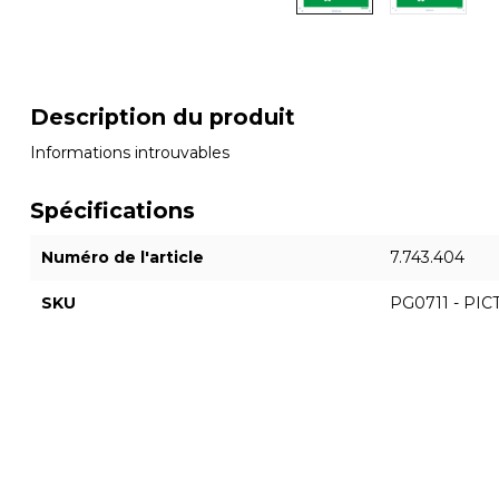
Description du produit
Informations introuvables
Spécifications
Numéro de l'article
7.743.404
SKU
PG0711 - PI