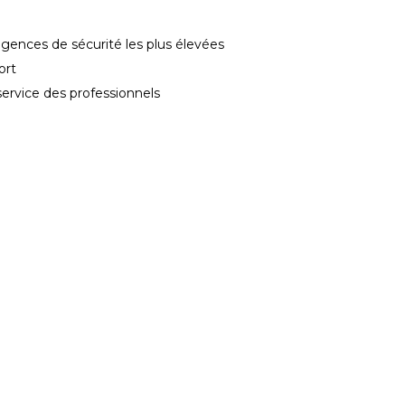
gences de sécurité les plus élevées
ort
service des professionnels