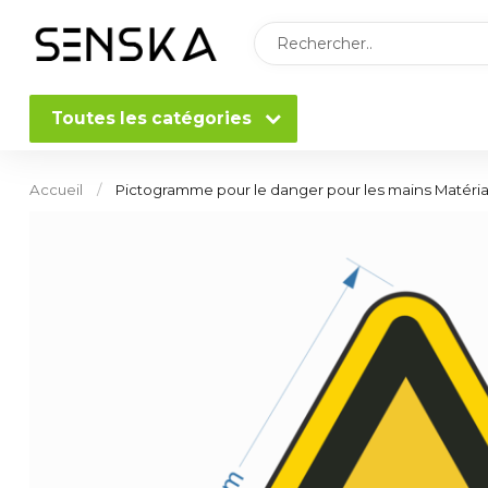
Toutes les catégories
Accueil
/
Pictogramme pour le danger pour les mains Matéria