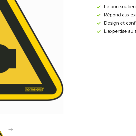
Le bon soutien
Répond aux exi
Design et conf
L'expertise au 