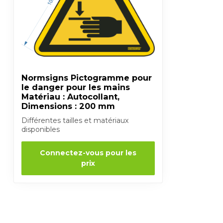
Normsigns Pictogramme pour
le danger pour les mains
Matériau : Autocollant,
Dimensions : 200 mm
Différentes tailles et matériaux
disponibles
Connectez-vous pour les
prix