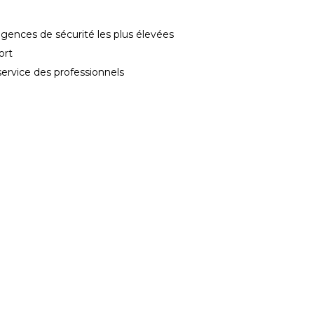
gences de sécurité les plus élevées
ort
service des professionnels