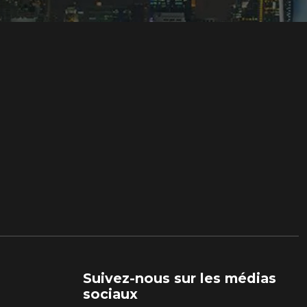
Suivez-nous sur les médias
sociaux