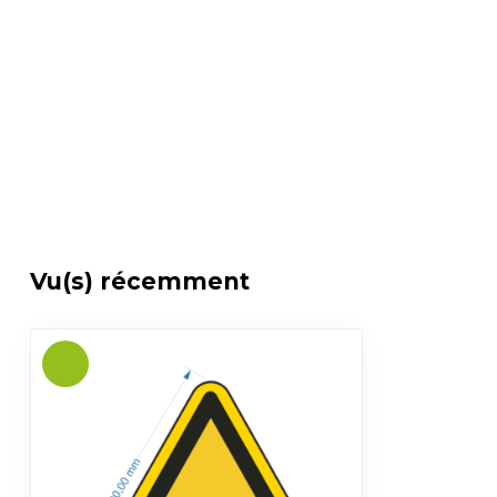
Vu(s) récemment