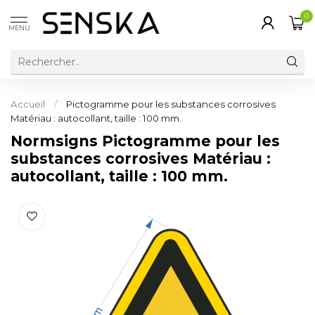
0
MENU
Accueil
/
Pictogramme pour les substances corrosives
Matériau : autocollant, taille : 100 mm.
Normsigns Pictogramme pour les
substances corrosives Matériau :
autocollant, taille : 100 mm.