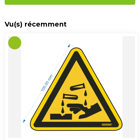
Vu(s) récemment