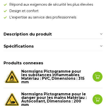
Répond aux exigences de sécurité les plus élevées
Design et confort
L'expertise au service des professionnels
Description du produit
Spécifications
Produits connexes
Normsigns Pictogramme pour
les substances inflammables
Matériau : PVC, Dimensions : 315
mm
Normsigns Pictogramme pour le
danger pour les mains Matériau :
Autocollant, Dimensions : 200
mm