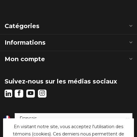
Catégories
Informations
Mon compte
Suivez-nous sur les médias sociaux
En visitant notre site, vous acceptez l'utilisation des
€
témoins (cookies). Ces derniers nous permettent de