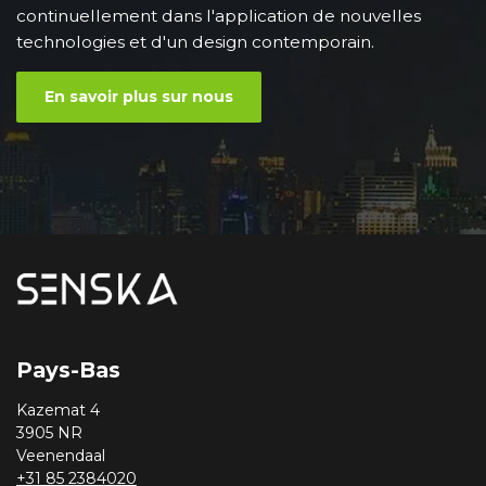
continuellement dans l'application de nouvelles
technologies et d'un design contemporain.
En savoir plus sur nous
Pays-Bas
Kazemat 4
3905 NR
Veenendaal
+31 85 2384020