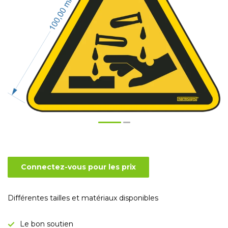
Connectez-vous pour les prix
Différentes tailles et matériaux disponibles
Le bon soutien